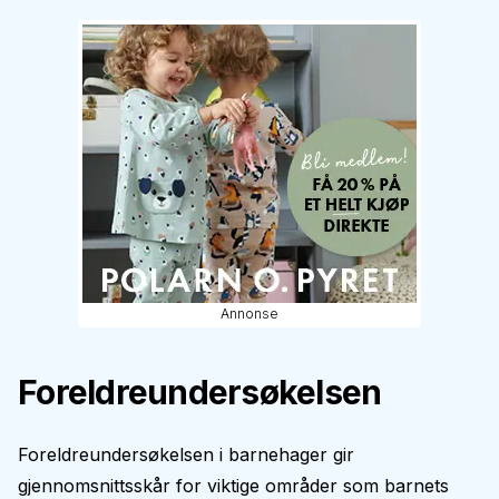
Annonse
Foreldreundersøkelsen
Foreldreundersøkelsen i barnehager gir
gjennomsnittsskår for viktige områder som barnets