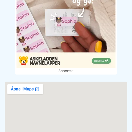
Annonse