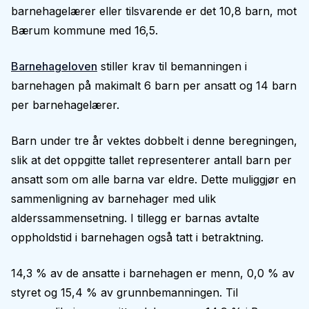
barnehagelærer eller tilsvarende er det 10,8 barn, mot
Bærum kommune med 16,5.
Barnehageloven
stiller krav til bemanningen i
barnehagen på makimalt 6 barn per ansatt og 14 barn
per barnehagelærer.
Barn under tre år vektes dobbelt i denne beregningen,
slik at det oppgitte tallet representerer antall barn per
ansatt som om alle barna var eldre. Dette muliggjør en
sammenligning av barnehager med ulik
alderssammensetning. I tillegg er barnas avtalte
oppholdstid i barnehagen også tatt i betraktning.
14,3 % av de ansatte i barnehagen er menn, 0,0 % av
styret og 15,4 % av grunnbemanningen. Til