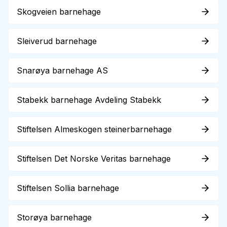
Skogveien barnehage
Sleiverud barnehage
Snarøya barnehage AS
Stabekk barnehage Avdeling Stabekk
Stiftelsen Almeskogen steinerbarnehage
Stiftelsen Det Norske Veritas barnehage
Stiftelsen Sollia barnehage
Storøya barnehage