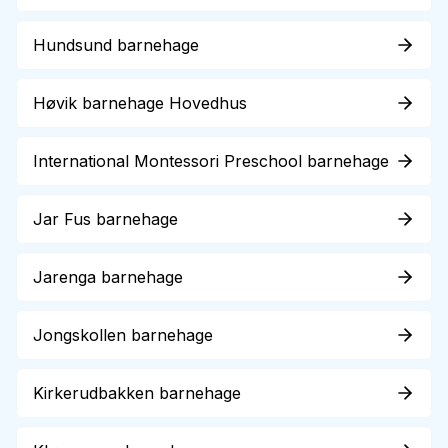
Hundsund barnehage
Høvik barnehage Hovedhus
International Montessori Preschool barnehage
Jar Fus barnehage
Jarenga barnehage
Jongskollen barnehage
Kirkerudbakken barnehage