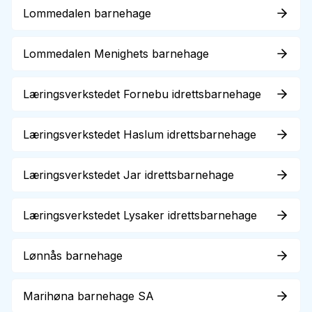
Lommedalen barnehage
Lommedalen Menighets barnehage
Læringsverkstedet Fornebu idrettsbarnehage
Læringsverkstedet Haslum idrettsbarnehage
Læringsverkstedet Jar idrettsbarnehage
Læringsverkstedet Lysaker idrettsbarnehage
Lønnås barnehage
Marihøna barnehage SA