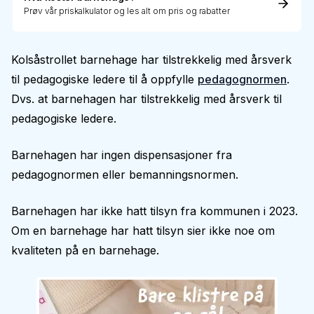
Prøv vår priskalkulator og les alt om pris og rabatter
Kolsåstrollet barnehage har tilstrekkelig med årsverk
til pedagogiske ledere til å oppfylle
pedagognormen
.
Dvs. at barnehagen har tilstrekkelig med årsverk til
pedagogiske ledere.
Barnehagen har ingen dispensasjoner fra
pedagognormen eller bemanningsnormen.
Barnehagen har ikke hatt tilsyn fra kommunen i 2023.
Om en barnehage har hatt tilsyn sier ikke noe om
kvaliteten på en barnehage.