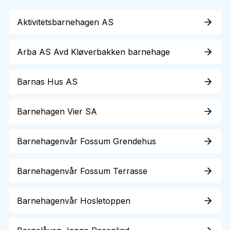
Aktivitetsbarnehagen AS
Arba AS Avd Kløverbakken barnehage
Barnas Hus AS
Barnehagen Vier SA
Barnehagenvår Fossum Grendehus
Barnehagenvår Fossum Terrasse
Barnehagenvår Hosletoppen