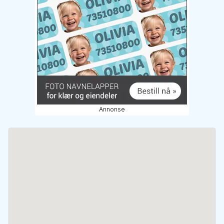
Annonse