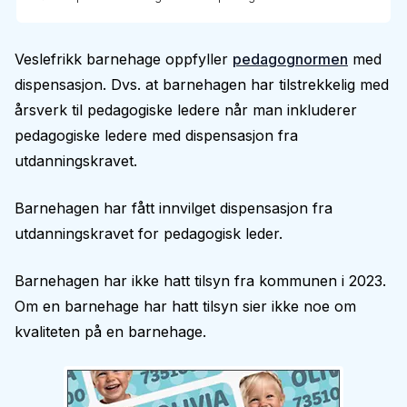
Veslefrikk barnehage oppfyller
pedagognormen
med
dispensasjon. Dvs. at barnehagen har tilstrekkelig med
årsverk til pedagogiske ledere når man inkluderer
pedagogiske ledere med dispensasjon fra
utdanningskravet.
Barnehagen har fått innvilget dispensasjon fra
utdanningskravet for pedagogisk leder.
Barnehagen har ikke hatt tilsyn fra kommunen i 2023.
Om en barnehage har hatt tilsyn sier ikke noe om
kvaliteten på en barnehage.