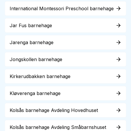
International Montessori Preschool barnehage
Jar Fus barnehage
Jarenga barnehage
Jongskollen barnehage
Kirkerudbakken barnehage
Kløverenga barnehage
Kolsås barnehage Avdeling Hovedhuset
Kolsås barnehage Avdeling Småbarnshuset