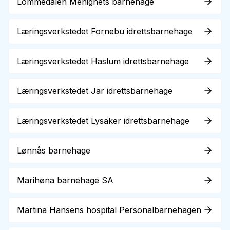
Lommedalen Menighets barnehage
Læringsverkstedet Fornebu idrettsbarnehage
Læringsverkstedet Haslum idrettsbarnehage
Læringsverkstedet Jar idrettsbarnehage
Læringsverkstedet Lysaker idrettsbarnehage
Lønnås barnehage
Marihøna barnehage SA
Martina Hansens hospital Personalbarnehagen