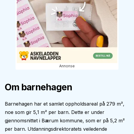
Annonse
Om barnehagen
Barnehagen har et samlet oppholdsareal på 279 m²,
noe som gir 5,1 m² per barn. Dette er under
gjennomsnittet i Bærum kommune, som er på 5,2 m²
per barn. Utdanningsdirektoratets veiledende