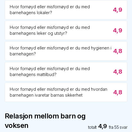
Hvor fornøyd eller misfornøyd er du med
4,9
barnehagens lokaler?
Hvor fornøyd eller misfornøyd er du med
4,9
barnehagens leker og utstyr?
Hvor fornøyd eller misfornøyd er du med hygienen i
4,8
barnehagen?
Hvor fornøyd eller misfornøyd er du med
4,8
barnehagens mattilbud?
Hvor fornøyd eller misfornøyd er du med hvordan
4,8
barnehagen ivaretar barnas sikkerhet
Relasjon mellom barn og
voksen
4,9
totalt
fra
55
svar