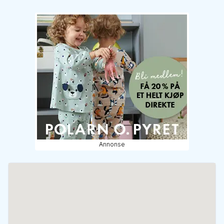
Annonse