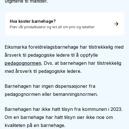
utgiftene til måltider.
Hva koster barnehage?
Prøv vår priskalkulator og les alt om pris og rabatter
Eiksmarka foreldrelagsbarnehage har tilstrekkelig med
årsverk til pedagogiske ledere til å oppfylle
pedagognormen
. Dvs. at barnehagen har tilstrekkelig
med årsverk til pedagogiske ledere.
Barnehagen har ingen dispensasjoner fra
pedagognormen eller bemanningsnormen.
Barnehagen har ikke hatt tilsyn fra kommunen i 2023.
Om en barnehage har hatt tilsyn sier ikke noe om
kvaliteten på en barnehage.