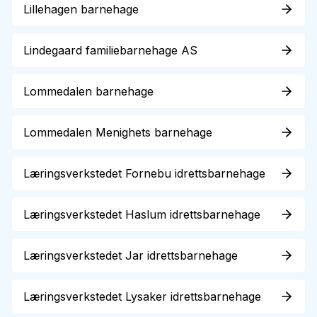
Lillehagen barnehage
Lindegaard familiebarnehage AS
Lommedalen barnehage
Lommedalen Menighets barnehage
Læringsverkstedet Fornebu idrettsbarnehage
Læringsverkstedet Haslum idrettsbarnehage
Læringsverkstedet Jar idrettsbarnehage
Læringsverkstedet Lysaker idrettsbarnehage