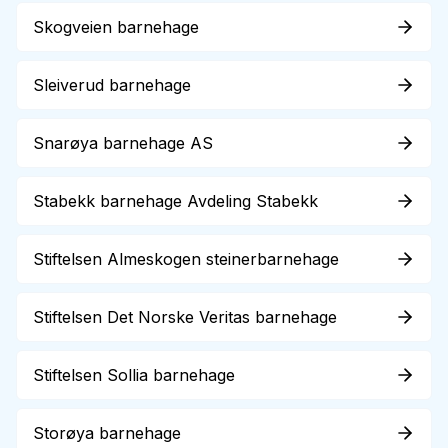
Skogveien barnehage
Sleiverud barnehage
Snarøya barnehage AS
Stabekk barnehage Avdeling Stabekk
Stiftelsen Almeskogen steinerbarnehage
Stiftelsen Det Norske Veritas barnehage
Stiftelsen Sollia barnehage
Storøya barnehage