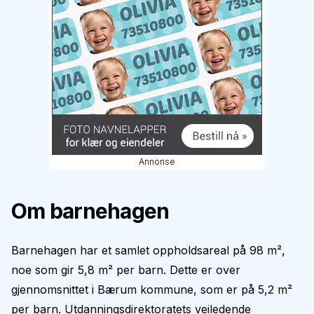
Annonse
Om barnehagen
Barnehagen har et samlet oppholdsareal på 98 m²,
noe som gir 5,8 m² per barn. Dette er over
gjennomsnittet i Bærum kommune, som er på 5,2 m²
per barn. Utdanningsdirektoratets veiledende