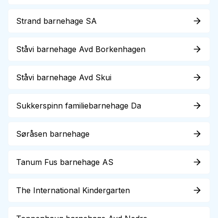
Strand barnehage SA
Ståvi barnehage Avd Borkenhagen
Ståvi barnehage Avd Skui
Sukkerspinn familiebarnehage Da
Søråsen barnehage
Tanum Fus barnehage AS
The International Kindergarten