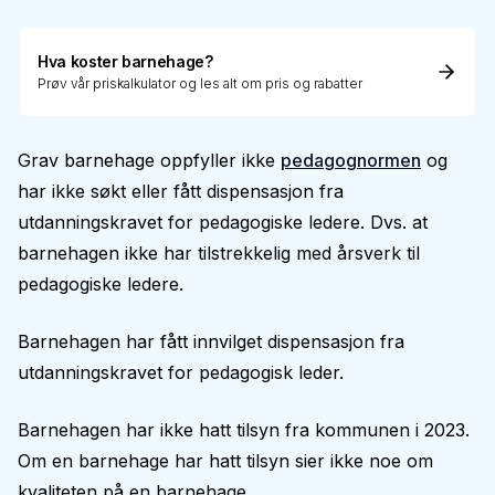
Hva koster barnehage?
Prøv vår priskalkulator og les alt om pris og rabatter
Grav barnehage oppfyller ikke
pedagognormen
og
har ikke søkt eller fått dispensasjon fra
utdanningskravet for pedagogiske ledere. Dvs. at
barnehagen ikke har tilstrekkelig med årsverk til
pedagogiske ledere.
Barnehagen har fått innvilget dispensasjon fra
utdanningskravet for pedagogisk leder.
Barnehagen har ikke hatt tilsyn fra kommunen i 2023.
Om en barnehage har hatt tilsyn sier ikke noe om
kvaliteten på en barnehage.