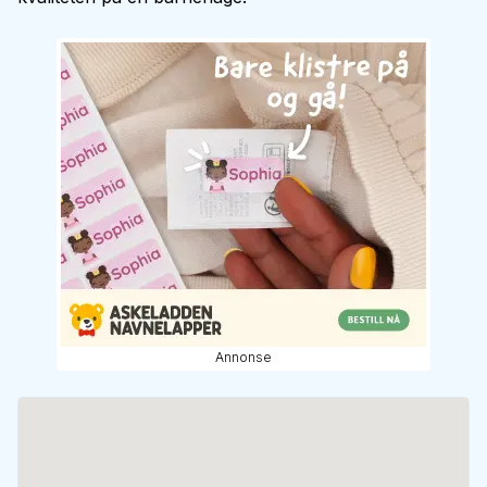
Annonse