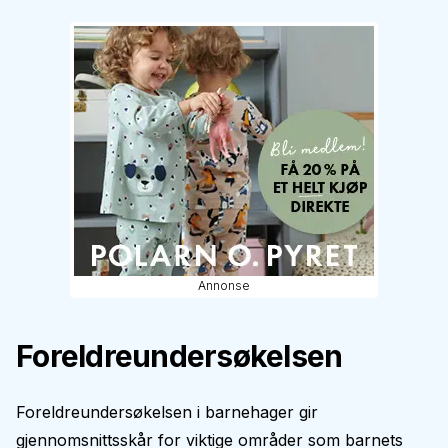
Annonse
Foreldreundersøkelsen
Foreldreundersøkelsen i barnehager gir
gjennomsnittsskår for viktige områder som barnets