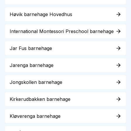
Høvik barnehage Hovedhus
International Montessori Preschool barnehage
Jar Fus barnehage
Jarenga barnehage
Jongskollen barnehage
Kirkerudbakken barnehage
Kløverenga barnehage