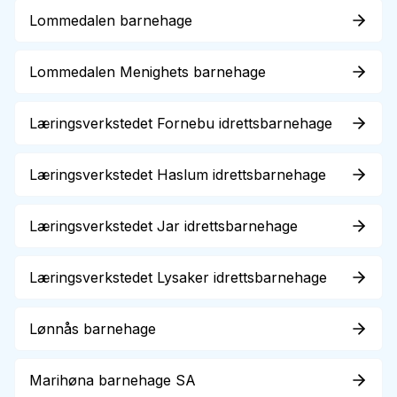
Lommedalen barnehage
Lommedalen Menighets barnehage
Læringsverkstedet Fornebu idrettsbarnehage
Læringsverkstedet Haslum idrettsbarnehage
Læringsverkstedet Jar idrettsbarnehage
Læringsverkstedet Lysaker idrettsbarnehage
Lønnås barnehage
Marihøna barnehage SA