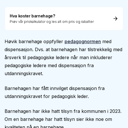
Hva koster barnehage?
Prøv vår priskalkulator og les alt om pris og rabatter
Høvik barnehage oppfyller
pedagognormen
med
dispensasjon. Dvs. at barnehagen har tilstrekkelig med
årsverk til pedagogiske ledere når man inkluderer
pedagogiske ledere med dispensasjon fra
utdanningskravet.
Barnehagen har fått innvilget dispensasjon fra
utdanningskravet for pedagogisk leder.
Barnehagen har ikke hatt tilsyn fra kommunen i 2023.
Om en barnehage har hatt tilsyn sier ikke noe om
kvaliteten på en barnehage.