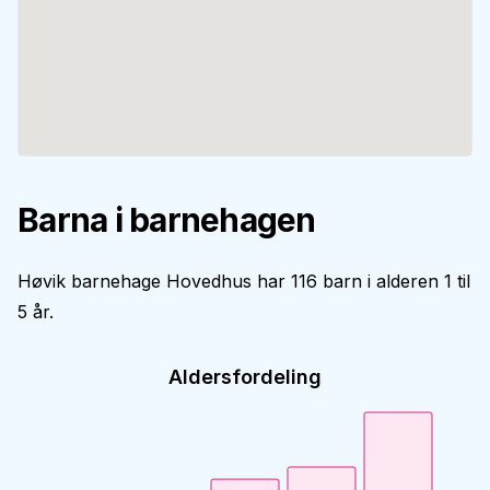
Barna i barnehagen
Høvik barnehage Hovedhus har 116 barn i alderen 1 til
5 år.
Aldersfordeling