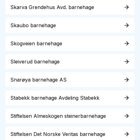
Skarva Grendehus Avd. barnehage
Skaubo barnehage
Skogveien barnehage
Sleiverud barnehage
Snarøya barnehage AS
Stabekk barnehage Avdeling Stabekk
Stiftelsen Almeskogen steinerbarnehage
Stiftelsen Det Norske Veritas barnehage