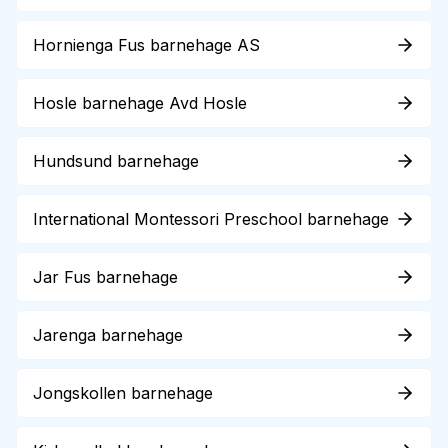
Hornienga Fus barnehage AS
Hosle barnehage Avd Hosle
Hundsund barnehage
International Montessori Preschool barnehage
Jar Fus barnehage
Jarenga barnehage
Jongskollen barnehage