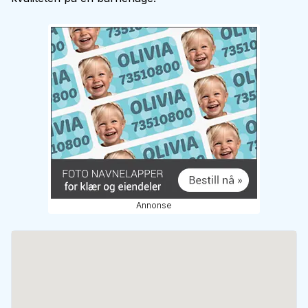
Annonse