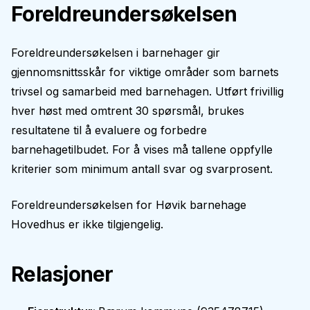
Foreldreundersøkelsen
Foreldreundersøkelsen i barnehager gir
gjennomsnittsskår for viktige områder som barnets
trivsel og samarbeid med barnehagen. Utført frivillig
hver høst med omtrent 30 spørsmål, brukes
resultatene til å evaluere og forbedre
barnehagetilbudet. For å vises må tallene oppfylle
kriterier som minimum antall svar og svarprosent.
Foreldreundersøkelsen for
Høvik barnehage
Hovedhus
er ikke tilgjengelig.
Relasjoner