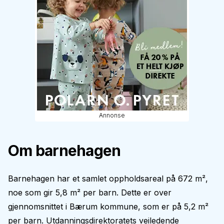
Annonse
Om barnehagen
Barnehagen har et samlet oppholdsareal på 672 m²,
noe som gir 5,8 m² per barn. Dette er over
gjennomsnittet i Bærum kommune, som er på 5,2 m²
per barn. Utdanningsdirektoratets veiledende