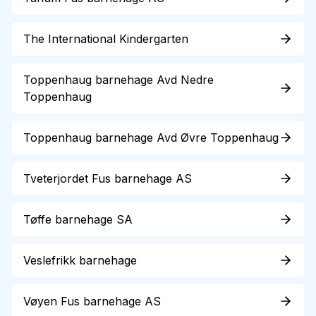
The International Kindergarten
Toppenhaug barnehage Avd Nedre
Toppenhaug
Toppenhaug barnehage Avd Øvre Toppenhaug
Tveterjordet Fus barnehage AS
Tøffe barnehage SA
Veslefrikk barnehage
Vøyen Fus barnehage AS