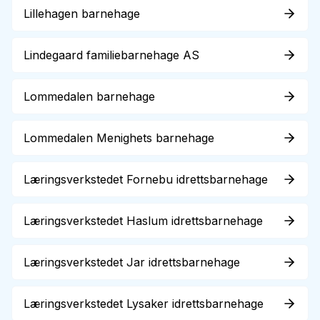
Lillehagen barnehage
Lindegaard familiebarnehage AS
Lommedalen barnehage
Lommedalen Menighets barnehage
Læringsverkstedet Fornebu idrettsbarnehage
Læringsverkstedet Haslum idrettsbarnehage
Læringsverkstedet Jar idrettsbarnehage
Læringsverkstedet Lysaker idrettsbarnehage