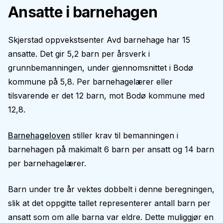
Ansatte i barnehagen
Skjerstad oppvekstsenter Avd barnehage har 15
ansatte. Det gir 5,2 barn per årsverk i
grunnbemanningen, under gjennomsnittet i Bodø
kommune på 5,8. Per barnehagelærer eller
tilsvarende er det 12 barn, mot Bodø kommune med
12,8.
Barnehageloven
stiller krav til bemanningen i
barnehagen på makimalt 6 barn per ansatt og 14 barn
per barnehagelærer.
Barn under tre år vektes dobbelt i denne beregningen,
slik at det oppgitte tallet representerer antall barn per
ansatt som om alle barna var eldre. Dette muliggjør en