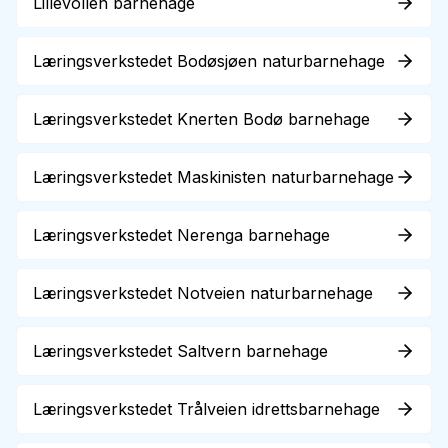
Lillevollen barnehage
Læringsverkstedet Bodøsjøen naturbarnehage
Læringsverkstedet Knerten Bodø barnehage
Læringsverkstedet Maskinisten naturbarnehage
Læringsverkstedet Nerenga barnehage
Læringsverkstedet Notveien naturbarnehage
Læringsverkstedet Saltvern barnehage
Læringsverkstedet Trålveien idrettsbarnehage