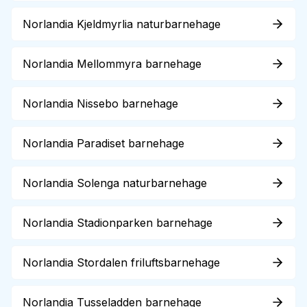
Norlandia Kjeldmyrlia naturbarnehage
Norlandia Mellommyra barnehage
Norlandia Nissebo barnehage
Norlandia Paradiset barnehage
Norlandia Solenga naturbarnehage
Norlandia Stadionparken barnehage
Norlandia Stordalen friluftsbarnehage
Norlandia Tusseladden barnehage