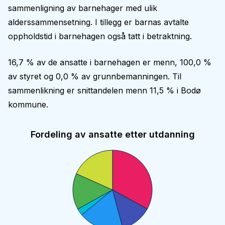
sammenligning av barnehager med ulik
alderssammensetning. I tillegg er barnas avtalte
oppholdstid i barnehagen også tatt i betraktning.
16,7 % av de ansatte i barnehagen er menn, 100,0 %
av styret og 0,0 % av grunnbemanningen. Til
sammenlikning er snittandelen menn 11,5 % i Bodø
kommune.
Fordeling av ansatte etter utdanning