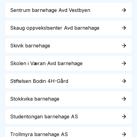
Sentrum barnehage Avd Vestbyen
Skaug oppvekstsenter Avd barnehage
Skivik barnehage
Skolen i Væran Avd barnehage
Stiftelsen Bodin 4H-Gård
Stokkvika barnehage
Studentongan barnehage AS
Trollmyra barnehage AS