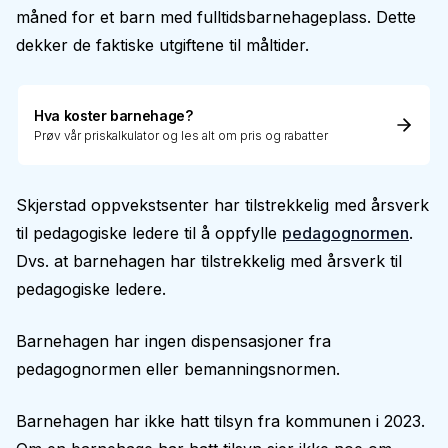
måned for et barn med fulltidsbarnehageplass. Dette
dekker de faktiske utgiftene til måltider.
Hva koster barnehage?
Prøv vår priskalkulator og les alt om pris og rabatter
Skjerstad oppvekstsenter har tilstrekkelig med årsverk
til pedagogiske ledere til å oppfylle
pedagognormen
.
Dvs. at barnehagen har tilstrekkelig med årsverk til
pedagogiske ledere.
Barnehagen har ingen dispensasjoner fra
pedagognormen eller bemanningsnormen.
Barnehagen har ikke hatt tilsyn fra kommunen i 2023.