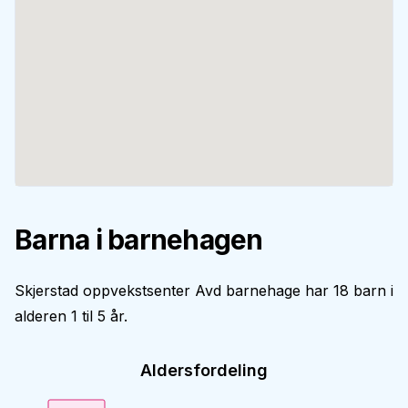
Barna i barnehagen
Skjerstad oppvekstsenter Avd barnehage har 18 barn i
alderen 1 til 5 år.
Aldersfordeling