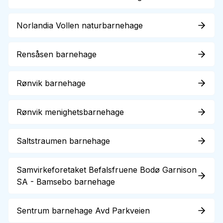
Norlandia Vollen naturbarnehage
Rensåsen barnehage
Rønvik barnehage
Rønvik menighetsbarnehage
Saltstraumen barnehage
Samvirkeforetaket Befalsfruene Bodø Garnison
SA - Bamsebo barnehage
Sentrum barnehage Avd Parkveien