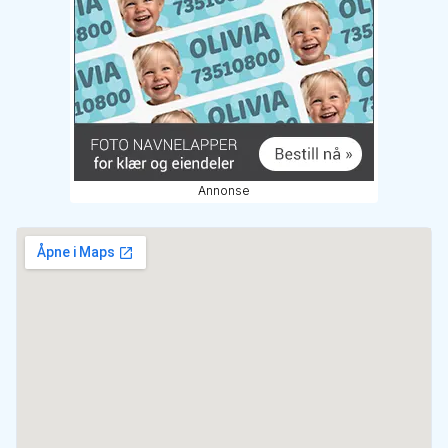
Annonse