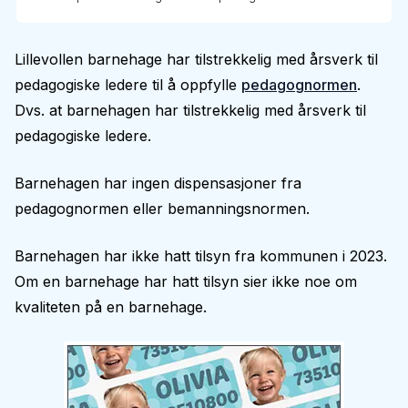
Lillevollen barnehage har tilstrekkelig med årsverk til
pedagogiske ledere til å oppfylle
pedagognormen
.
Dvs. at barnehagen har tilstrekkelig med årsverk til
pedagogiske ledere.
Barnehagen har ingen dispensasjoner fra
pedagognormen eller bemanningsnormen.
Barnehagen har ikke hatt tilsyn fra kommunen i 2023.
Om en barnehage har hatt tilsyn sier ikke noe om
kvaliteten på en barnehage.