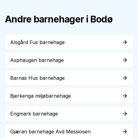
Andre barnehager i
Bodø
Alsgård Fus barnehage
Asphaugen barnehage
Barnas Hus barnehage
Bjerkenga miljøbarnehage
Engmark barnehage
Gjæran barnehage Avd Messiosen