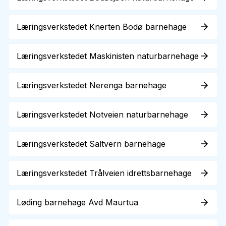
Læringsverkstedet Knerten Bodø barnehage
Læringsverkstedet Maskinisten naturbarnehage
Læringsverkstedet Nerenga barnehage
Læringsverkstedet Notveien naturbarnehage
Læringsverkstedet Saltvern barnehage
Læringsverkstedet Trålveien idrettsbarnehage
Løding barnehage Avd Maurtua