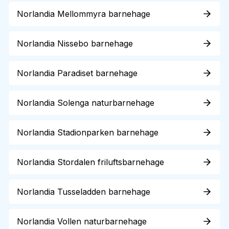
Norlandia Mellommyra barnehage
Norlandia Nissebo barnehage
Norlandia Paradiset barnehage
Norlandia Solenga naturbarnehage
Norlandia Stadionparken barnehage
Norlandia Stordalen friluftsbarnehage
Norlandia Tusseladden barnehage
Norlandia Vollen naturbarnehage