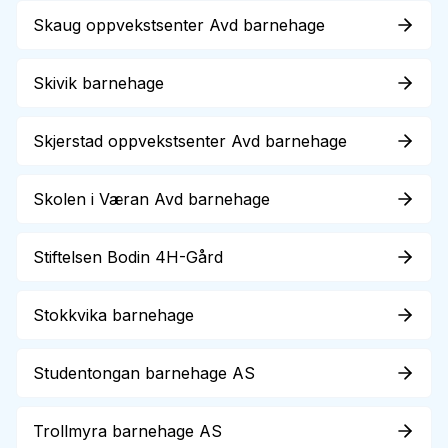
Skaug oppvekstsenter Avd barnehage
Skivik barnehage
Skjerstad oppvekstsenter Avd barnehage
Skolen i Væran Avd barnehage
Stiftelsen Bodin 4H-Gård
Stokkvika barnehage
Studentongan barnehage AS
Trollmyra barnehage AS