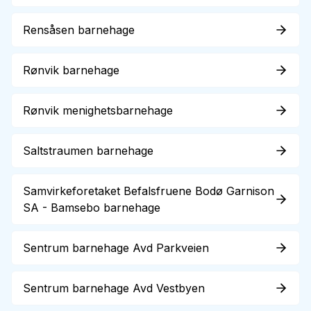
Rensåsen barnehage
Rønvik barnehage
Rønvik menighetsbarnehage
Saltstraumen barnehage
Samvirkeforetaket Befalsfruene Bodø Garnison
SA - Bamsebo barnehage
Sentrum barnehage Avd Parkveien
Sentrum barnehage Avd Vestbyen