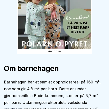
Annonse
Om barnehagen
Barnehagen har et samlet oppholdsareal på 160 m²,
noe som gir 4,8 m² per barn. Dette er under
gjennomsnittet i Bodø kommune, som er på 5,7 m²
per barn. Utdanningsdirektoratets veiledende