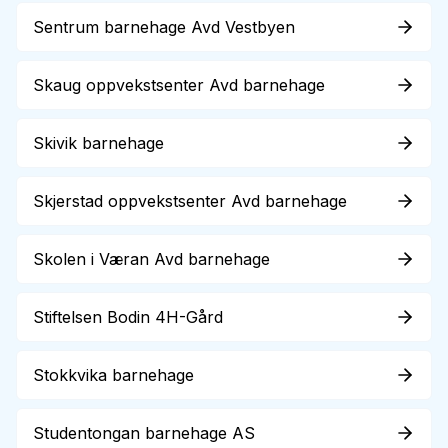
Sentrum barnehage Avd Vestbyen
Skaug oppvekstsenter Avd barnehage
Skivik barnehage
Skjerstad oppvekstsenter Avd barnehage
Skolen i Væran Avd barnehage
Stiftelsen Bodin 4H-Gård
Stokkvika barnehage
Studentongan barnehage AS