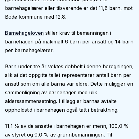
barnehagelærer eller tilsvarende er det 11,8 barn, mot
Bodø kommune med 12,8.
Barnehageloven
stiller krav til bemanningen i
barnehagen på makimalt 6 barn per ansatt og 14 barn
per barnehagelærer.
Barn under tre år vektes dobbelt i denne beregningen,
slik at det oppgitte tallet representerer antall barn per
ansatt som om alle barna var eldre. Dette muliggjør en
sammenligning av barnehager med ulik
alderssammensetning. I tillegg er barnas avtalte
oppholdstid i barnehagen også tatt i betraktning.
11,1 % av de ansatte i barnehagen er menn, 100,0 %
av styret og 0,0 % av grunnbemanningen. Til