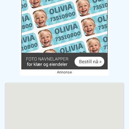
Annonse