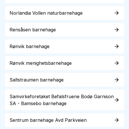
Norlandia Vollen naturbarnehage
Rensåsen barnehage
Rønvik barnehage
Rønvik menighetsbarnehage
Saltstraumen barnehage
Samvirkeforetaket Befalsfruene Bodø Garnison
SA - Bamsebo barnehage
Sentrum barnehage Avd Parkveien