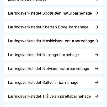
Læringsverkstedet Bodøsjøen naturbarnehage
Læringsverkstedet Knerten Bodø barnehage
Læringsverkstedet Maskinisten naturbarnehage
Læringsverkstedet Nerenga barnehage
Læringsverkstedet Notveien naturbarnehage
Læringsverkstedet Saltvern barnehage
Læringsverkstedet Trålveien idrettsbarnehage