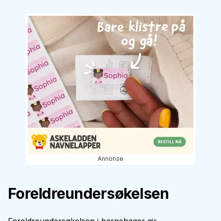
Annonse
Foreldreundersøkelsen