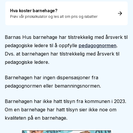
Hva koster barnehage?
Prøv vår priskalkulator og les alt om pris og rabatter
Barnas Hus barnehage har tilstrekkelig med årsverk til
pedagogiske ledere til å oppfylle
pedagognormen
.
Dvs. at barnehagen har tilstrekkelig med årsverk til
pedagogiske ledere.
Barnehagen har ingen dispensasjoner fra
pedagognormen eller bemanningsnormen.
Barnehagen har ikke hatt tilsyn fra kommunen i 2023.
Om en barnehage har hatt tilsyn sier ikke noe om
kvaliteten på en barnehage.