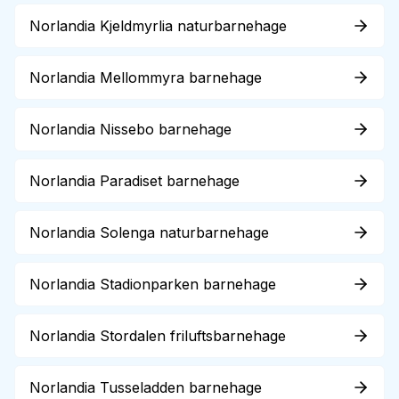
Norlandia Kjeldmyrlia naturbarnehage
Norlandia Mellommyra barnehage
Norlandia Nissebo barnehage
Norlandia Paradiset barnehage
Norlandia Solenga naturbarnehage
Norlandia Stadionparken barnehage
Norlandia Stordalen friluftsbarnehage
Norlandia Tusseladden barnehage