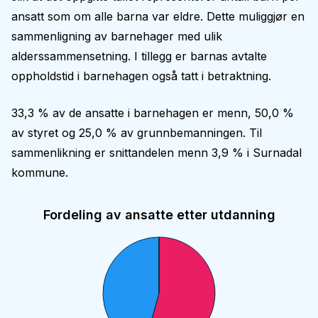
ansatt som om alle barna var eldre. Dette muliggjør en
sammenligning av barnehager med ulik
alderssammensetning. I tillegg er barnas avtalte
oppholdstid i barnehagen også tatt i betraktning.
33,3 % av de ansatte i barnehagen er menn, 50,0 %
av styret og 25,0 % av grunnbemanningen. Til
sammenlikning er snittandelen menn 3,9 % i Surnadal
kommune.
Fordeling av ansatte etter utdanning