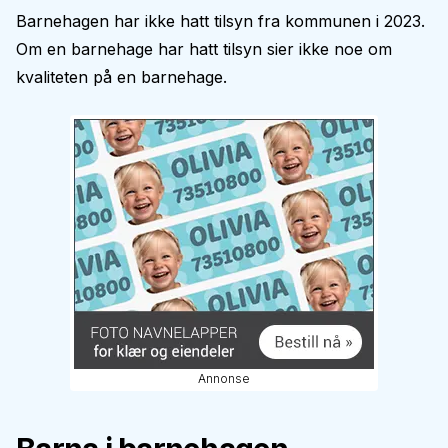
Barnehagen har ikke hatt tilsyn fra kommunen i 2023.
Om en barnehage har hatt tilsyn sier ikke noe om
kvaliteten på en barnehage.
Annonse