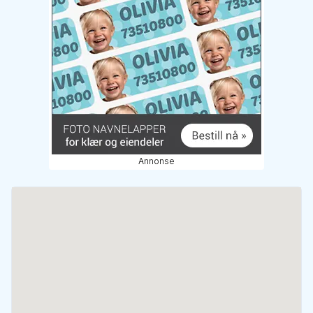
Annonse