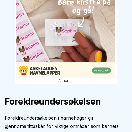
Annonse
Foreldreundersøkelsen
Foreldreundersøkelsen i barnehager gir
gjennomsnittsskår for viktige områder som barnets