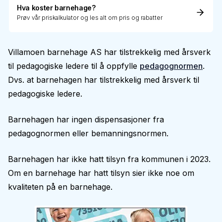
Hva koster barnehage?
Prøv vår priskalkulator og les alt om pris og rabatter
Villamoen barnehage AS har tilstrekkelig med årsverk
til pedagogiske ledere til å oppfylle
pedagognormen
.
Dvs. at barnehagen har tilstrekkelig med årsverk til
pedagogiske ledere.
Barnehagen har ingen dispensasjoner fra
pedagognormen eller bemanningsnormen.
Barnehagen har ikke hatt tilsyn fra kommunen i 2023.
Om en barnehage har hatt tilsyn sier ikke noe om
kvaliteten på en barnehage.