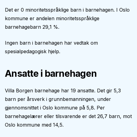
Det er 0 minoritetsspråklige barn i barnehagen. I Oslo
kommune er andelen minoritetsspråklige
barnehagebarn 29,1 %.
Ingen barn i barnehagen har vedtak om
spesialpedagogisk hjelp.
Ansatte i barnehagen
Villa Borgen barnehage har 19 ansatte. Det gir 5,3
barn per årsverk i grunnbemanningen, under
gjennomsnittet i Oslo kommune på 5,8. Per
barnehagelærer eller tilsvarende er det 26,7 barn, mot
Oslo kommune med 14,5.