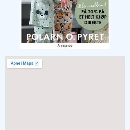
Annonse