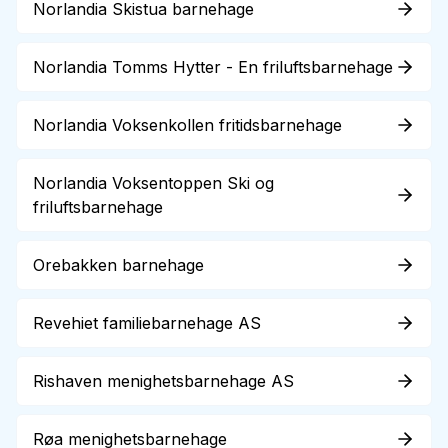
Norlandia Skistua barnehage
Norlandia Tomms Hytter - En friluftsbarnehage
Norlandia Voksenkollen fritidsbarnehage
Norlandia Voksentoppen Ski og
friluftsbarnehage
Orebakken barnehage
Revehiet familiebarnehage AS
Rishaven menighetsbarnehage AS
Røa menighetsbarnehage