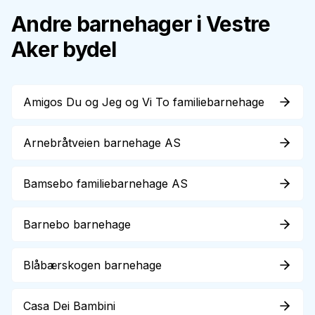
Andre barnehager i
Vestre
Aker
bydel
Amigos Du og Jeg og Vi To familiebarnehage
Arnebråtveien barnehage AS
Bamsebo familiebarnehage AS
Barnebo barnehage
Blåbærskogen barnehage
Casa Dei Bambini