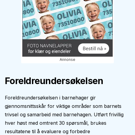
Annonse
Foreldreundersøkelsen
Foreldreundersøkelsen i barnehager gir
gjennomsnittsskår for viktige områder som barnets
trivsel og samarbeid med barnehagen. Utført frivillig
hver høst med omtrent 30 spørsmål, brukes
resultatene til å evaluere og forbedre