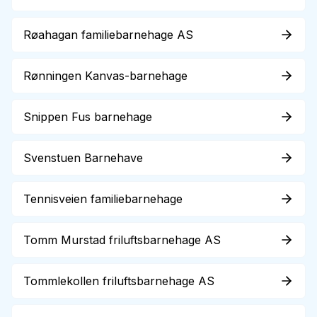
Røahagan familiebarnehage AS
Rønningen Kanvas-barnehage
Snippen Fus barnehage
Svenstuen Barnehave
Tennisveien familiebarnehage
Tomm Murstad friluftsbarnehage AS
Tommlekollen friluftsbarnehage AS