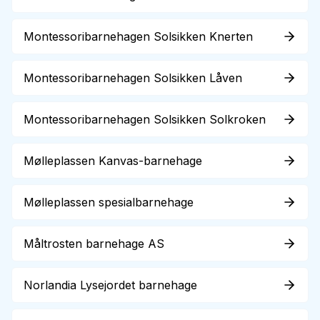
Montessoribarnehagen Solsikken Knerten
Montessoribarnehagen Solsikken Låven
Montessoribarnehagen Solsikken Solkroken
Mølleplassen Kanvas-barnehage
Mølleplassen spesialbarnehage
Måltrosten barnehage AS
Norlandia Lysejordet barnehage