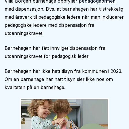
Villa Borgen barnehage oppfyller
pedagognormen
med dispensasjon. Dvs. at barnehagen har tilstrekkelig
med årsverk til pedagogiske ledere når man inkluderer
pedagogiske ledere med dispensasjon fra
utdanningskravet.
Barnehagen har fått innvilget dispensasjon fra
utdanningskravet for pedagogisk leder.
Barnehagen har ikke hatt tilsyn fra kommunen i 2023.
Om en barnehage har hatt tilsyn sier ikke noe om
kvaliteten på en barnehage.