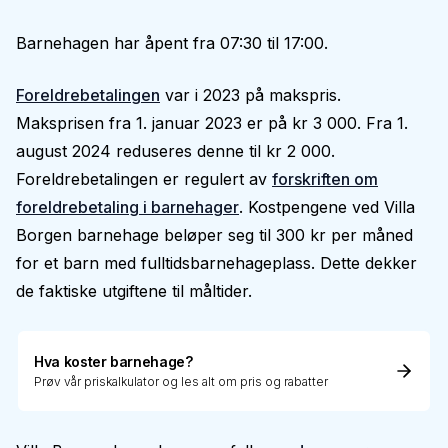
Barnehagen har åpent fra 07:30 til 17:00.
Foreldrebetalingen
var i 2023 på makspris.
Maksprisen fra 1. januar 2023 er på kr 3 000. Fra 1.
august 2024 reduseres denne til kr 2 000.
Foreldrebetalingen er regulert av
forskriften om
foreldrebetaling i barnehager
. Kostpengene ved Villa
Borgen barnehage beløper seg til 300 kr per måned
for et barn med fulltidsbarnehageplass. Dette dekker
de faktiske utgiftene til måltider.
Hva koster barnehage?
Prøv vår priskalkulator og les alt om pris og rabatter