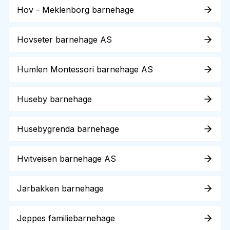
Hov - Meklenborg barnehage
Hovseter barnehage AS
Humlen Montessori barnehage AS
Huseby barnehage
Husebygrenda barnehage
Hvitveisen barnehage AS
Jarbakken barnehage
Jeppes familiebarnehage