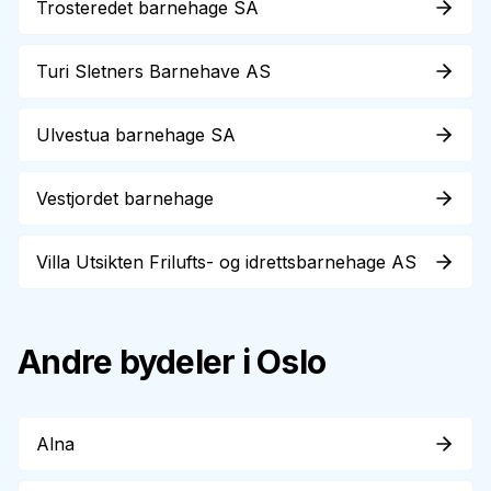
Trosteredet barnehage SA
Turi Sletners Barnehave AS
Ulvestua barnehage SA
Vestjordet barnehage
Villa Utsikten Frilufts- og idrettsbarnehage AS
Andre bydeler i Oslo
Alna