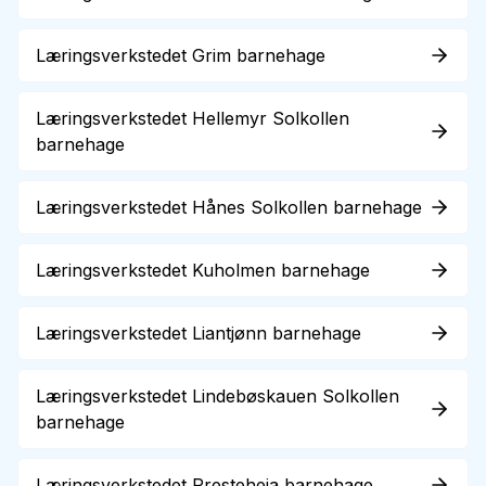
Læringsverkstedet Grim barnehage
Læringsverkstedet Hellemyr Solkollen
barnehage
Læringsverkstedet Hånes Solkollen barnehage
Læringsverkstedet Kuholmen barnehage
Læringsverkstedet Liantjønn barnehage
Læringsverkstedet Lindebøskauen Solkollen
barnehage
Læringsverkstedet Presteheia barnehage