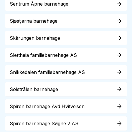
Sentrum Åpne barnehage
Sjøstjerna barnehage
Skårungen barnehage
Slettheia familiebarnehage AS
Snikkedalen familiebarnehage AS
Solstrålen barnehage
Spiren barnehage Avd Hvitveisen
Spiren barnehage Søgne 2 AS