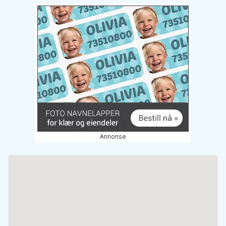
Annonse