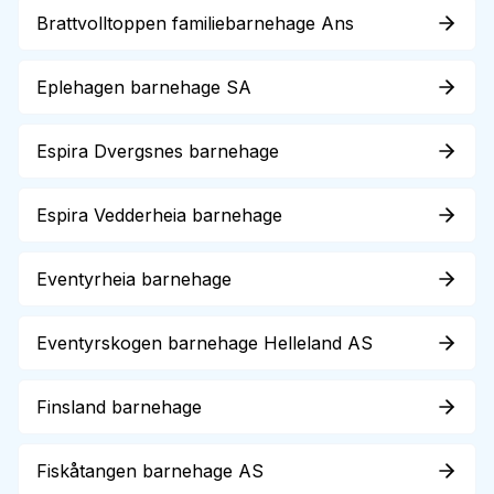
Brattvolltoppen familiebarnehage Ans
Eplehagen barnehage SA
Espira Dvergsnes barnehage
Espira Vedderheia barnehage
Eventyrheia barnehage
Eventyrskogen barnehage Helleland AS
Finsland barnehage
Fiskåtangen barnehage AS