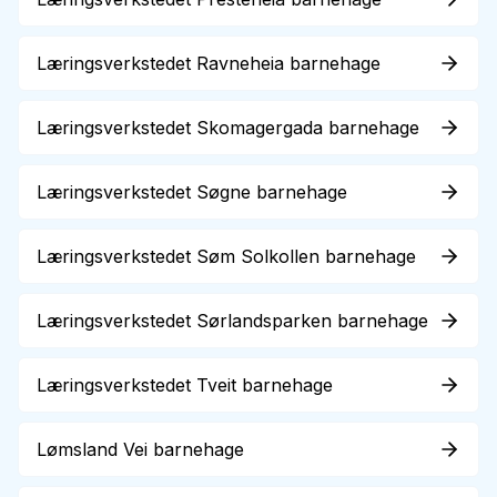
Læringsverkstedet Ravneheia barnehage
Læringsverkstedet Skomagergada barnehage
Læringsverkstedet Søgne barnehage
Læringsverkstedet Søm Solkollen barnehage
Læringsverkstedet Sørlandsparken barnehage
Læringsverkstedet Tveit barnehage
Lømsland Vei barnehage