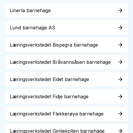
Linerla barnehage
Lund barnehage AS
Læringsverkstedet Bispegra barnehage
Læringsverkstedet Bråvannsåsen barnehage
Læringsverkstedet Eidet barnehage
Læringsverkstedet Fidje barnehage
Læringsverkstedet Flekkerøya barnehage
Læringsverkstedet Gimlekollen barnehage