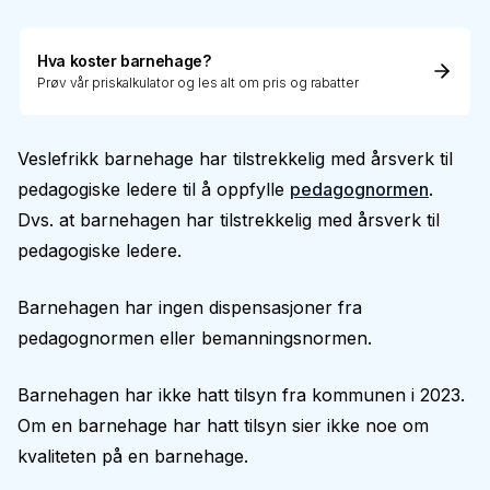
Hva koster barnehage?
Prøv vår priskalkulator og les alt om pris og rabatter
Veslefrikk barnehage har tilstrekkelig med årsverk til
pedagogiske ledere til å oppfylle
pedagognormen
.
Dvs. at barnehagen har tilstrekkelig med årsverk til
pedagogiske ledere.
Barnehagen har ingen dispensasjoner fra
pedagognormen eller bemanningsnormen.
Barnehagen har ikke hatt tilsyn fra kommunen i 2023.
Om en barnehage har hatt tilsyn sier ikke noe om
kvaliteten på en barnehage.