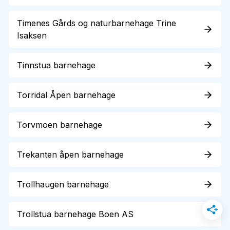
Timenes Gårds og naturbarnehage Trine
Isaksen
Tinnstua barnehage
Torridal Åpen barnehage
Torvmoen barnehage
Trekanten åpen barnehage
Trollhaugen barnehage
Trollstua barnehage Boen AS