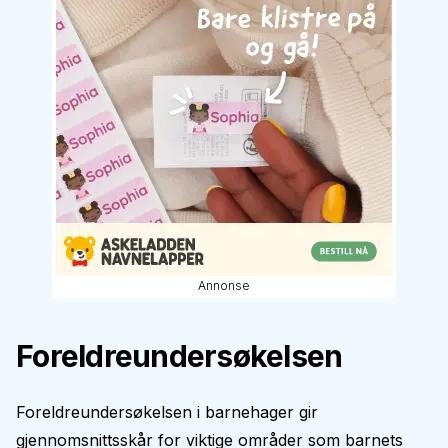
Annonse
Foreldreundersøkelsen
Foreldreundersøkelsen i barnehager gir
gjennomsnittsskår for viktige områder som barnets