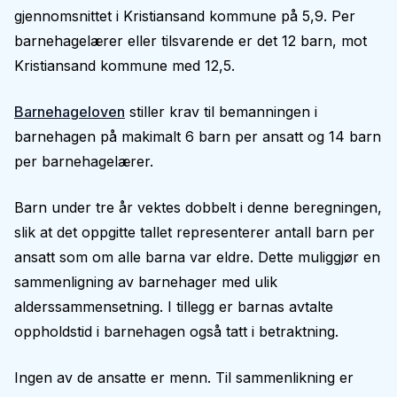
gjennomsnittet i Kristiansand kommune på 5,9. Per
barnehagelærer eller tilsvarende er det 12 barn, mot
Kristiansand kommune med 12,5.
Barnehageloven
stiller krav til bemanningen i
barnehagen på makimalt 6 barn per ansatt og 14 barn
per barnehagelærer.
Barn under tre år vektes dobbelt i denne beregningen,
slik at det oppgitte tallet representerer antall barn per
ansatt som om alle barna var eldre. Dette muliggjør en
sammenligning av barnehager med ulik
alderssammensetning. I tillegg er barnas avtalte
oppholdstid i barnehagen også tatt i betraktning.
Ingen av de ansatte er menn. Til sammenlikning er