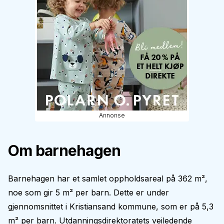
Annonse
Om barnehagen
Barnehagen har et samlet oppholdsareal på 362 m²,
noe som gir 5 m² per barn. Dette er under
gjennomsnittet i Kristiansand kommune, som er på 5,3
m² per barn. Utdanningsdirektoratets veiledende