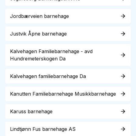
Jordbærveien barnehage
Justvik Åpne barnehage
Kalvehagen Familiebarnehage - avd
Hundremeterskogen Da
Kalvehagen familiebarnehage Da
Kanutten Familiebarnehage Musikkbarnehage
Karuss barnehage
Lindtjønn Fus barnehage AS