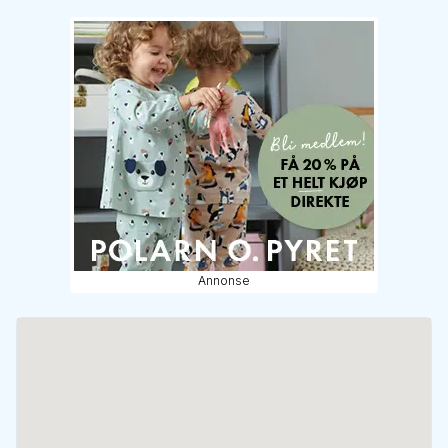
Annonse