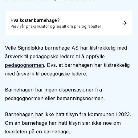
Hva koster barnehage?
Prøv vår priskalkulator og les alt om pris og rabatter
Velle Sigridløkka barnehage AS har tilstrekkelig med
årsverk til pedagogiske ledere til å oppfylle
pedagognormen
. Dvs. at barnehagen har tilstrekkelig
med årsverk til pedagogiske ledere.
Barnehagen har ingen dispensasjoner fra
pedagognormen eller bemanningsnormen.
Barnehagen har ikke hatt tilsyn fra kommunen i 2023.
Om en barnehage har hatt tilsyn sier ikke noe om
kvaliteten på en barnehage.