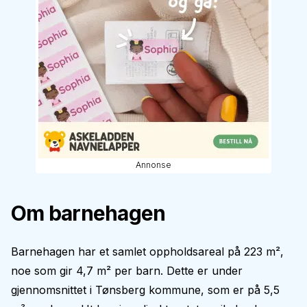
Annonse
Om barnehagen
Barnehagen har et samlet oppholdsareal på 223 m²,
noe som gir 4,7 m² per barn. Dette er under
gjennomsnittet i Tønsberg kommune, som er på 5,5