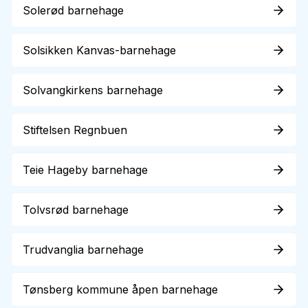
Solerød barnehage
Solsikken Kanvas-barnehage
Solvangkirkens barnehage
Stiftelsen Regnbuen
Teie Hageby barnehage
Tolvsrød barnehage
Trudvanglia barnehage
Tønsberg kommune åpen barnehage