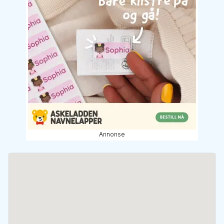
Annonse