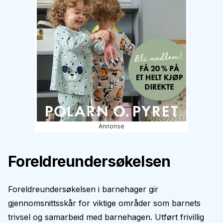
Annonse
Foreldreundersøkelsen
Foreldreundersøkelsen i barnehager gir
gjennomsnittsskår for viktige områder som barnets
trivsel og samarbeid med barnehagen. Utført frivillig