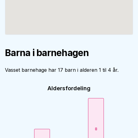
Barna i barnehagen
Vasset barnehage har 17 barn i alderen 1 til 4 år.
Aldersfordeling
8