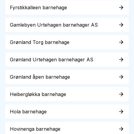
Fyrstikkalleen barnehage
Gamlebyen Urtehagen barnehager AS
Grønland Torg barnehage
Grønland Urtehagen barnehager AS
Grønland åpen barnehage
Heibergløkka barnehage
Hola barnehage
Hovinenga barnehage