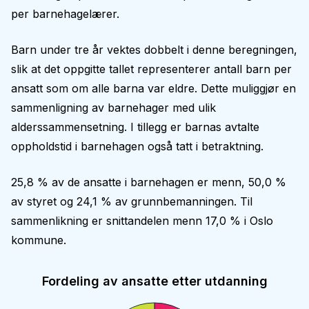
per barnehagelærer.
Barn under tre år vektes dobbelt i denne beregningen,
slik at det oppgitte tallet representerer antall barn per
ansatt som om alle barna var eldre. Dette muliggjør en
sammenligning av barnehager med ulik
alderssammensetning. I tillegg er barnas avtalte
oppholdstid i barnehagen også tatt i betraktning.
25,8 % av de ansatte i barnehagen er menn, 50,0 %
av styret og 24,1 % av grunnbemanningen. Til
sammenlikning er snittandelen menn 17,0 % i Oslo
kommune.
Fordeling av ansatte etter utdanning