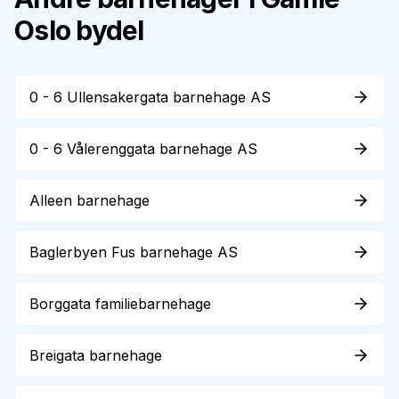
Oslo
bydel
0 - 6 Ullensakergata barnehage AS
0 - 6 Vålerenggata barnehage AS
Alleen barnehage
Baglerbyen Fus barnehage AS
Borggata familiebarnehage
Breigata barnehage