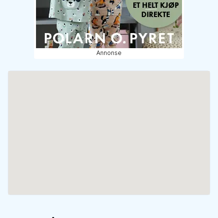
Annonse