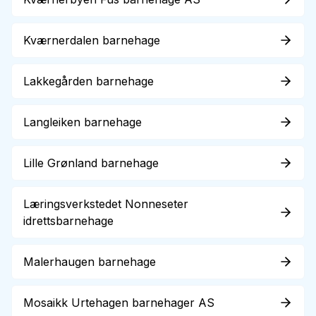
Kværnerdalen barnehage
Lakkegården barnehage
Langleiken barnehage
Lille Grønland barnehage
Læringsverkstedet Nonneseter
idrettsbarnehage
Malerhaugen barnehage
Mosaikk Urtehagen barnehager AS