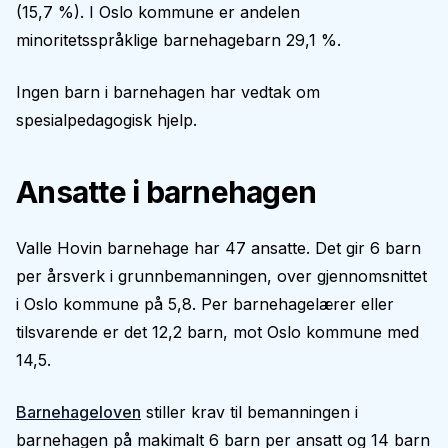
(15,7 %). I Oslo kommune er andelen
minoritetsspråklige barnehagebarn 29,1 %.
Ingen barn i barnehagen har vedtak om
spesialpedagogisk hjelp.
Ansatte i barnehagen
Valle Hovin barnehage har 47 ansatte. Det gir 6 barn
per årsverk i grunnbemanningen, over gjennomsnittet
i Oslo kommune på 5,8. Per barnehagelærer eller
tilsvarende er det 12,2 barn, mot Oslo kommune med
14,5.
Barnehageloven
stiller krav til bemanningen i
barnehagen på makimalt 6 barn per ansatt og 14 barn