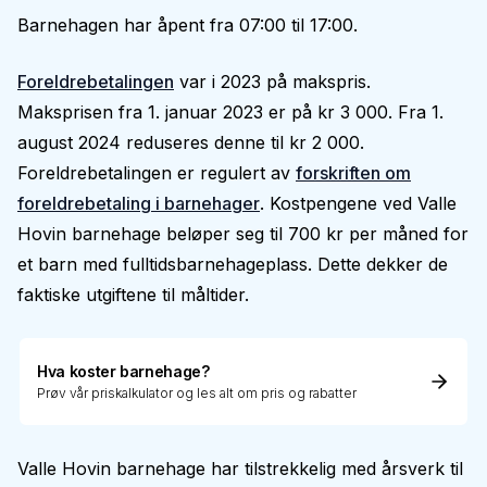
Barnehagen har åpent fra 07:00 til 17:00.
Foreldrebetalingen
var i 2023 på makspris.
Maksprisen fra 1. januar 2023 er på kr 3 000. Fra 1.
august 2024 reduseres denne til kr 2 000.
Foreldrebetalingen er regulert av
forskriften om
foreldrebetaling i barnehager
. Kostpengene ved Valle
Hovin barnehage beløper seg til 700 kr per måned for
et barn med fulltidsbarnehageplass. Dette dekker de
faktiske utgiftene til måltider.
Hva koster barnehage?
Prøv vår priskalkulator og les alt om pris og rabatter
Valle Hovin barnehage har tilstrekkelig med årsverk til