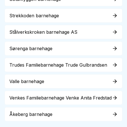
Strekkoden barnehage
Stålverkskroken barnehage AS
Sørenga barnehage
Trudes Familiebarnehage Trude Gulbrandsen
Valle barnehage
Venkes Familiebarnehage Venke Anita Fredstad
Åkeberg barnehage