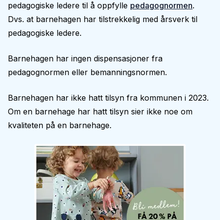
pedagogiske ledere til å oppfylle
pedagognormen
.
Dvs. at barnehagen har tilstrekkelig med årsverk til
pedagogiske ledere.
Barnehagen har ingen dispensasjoner fra
pedagognormen eller bemanningsnormen.
Barnehagen har ikke hatt tilsyn fra kommunen i 2023.
Om en barnehage har hatt tilsyn sier ikke noe om
kvaliteten på en barnehage.