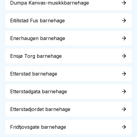
Dumpa Kanvas-musikkbarnehage
Eitillstad Fus barnehage
Enerhaugen barnehage
Ensjø Torg barnehage
Etterstad barnehage
Etterstadgata barnehage
Etterstadjordet barnehage
Fridtjovsgate barnehage