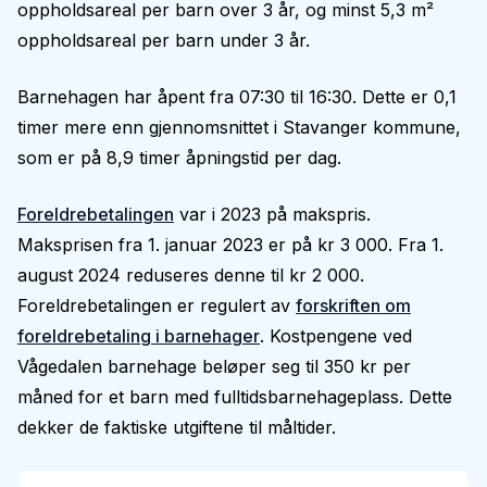
oppholdsareal per barn over 3 år, og minst 5,3 m²
oppholdsareal per barn under 3 år.
Barnehagen har åpent fra 07:30 til 16:30. Dette er 0,1
timer mere enn gjennomsnittet i Stavanger kommune,
som er på 8,9 timer åpningstid per dag.
Foreldrebetalingen
var i 2023 på makspris.
Maksprisen fra 1. januar 2023 er på kr 3 000. Fra 1.
august 2024 reduseres denne til kr 2 000.
Foreldrebetalingen er regulert av
forskriften om
foreldrebetaling i barnehager
. Kostpengene ved
Vågedalen barnehage beløper seg til 350 kr per
måned for et barn med fulltidsbarnehageplass. Dette
dekker de faktiske utgiftene til måltider.