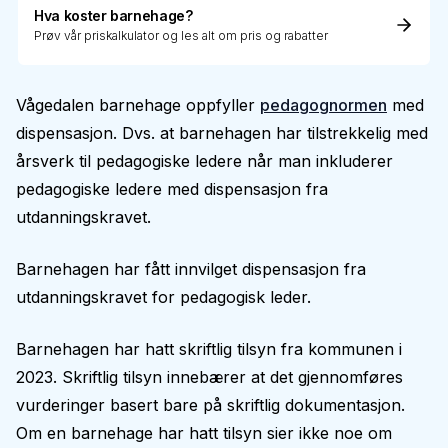
Hva koster barnehage?
Prøv vår priskalkulator og les alt om pris og rabatter
Vågedalen barnehage oppfyller
pedagognormen
med
dispensasjon. Dvs. at barnehagen har tilstrekkelig med
årsverk til pedagogiske ledere når man inkluderer
pedagogiske ledere med dispensasjon fra
utdanningskravet.
Barnehagen har fått innvilget dispensasjon fra
utdanningskravet for pedagogisk leder.
Barnehagen har hatt skriftlig tilsyn fra kommunen i
2023. Skriftlig tilsyn innebærer at det gjennomføres
vurderinger basert bare på skriftlig dokumentasjon.
Om en barnehage har hatt tilsyn sier ikke noe om