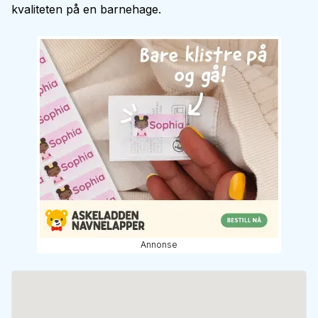
kvaliteten på en barnehage.
Annonse