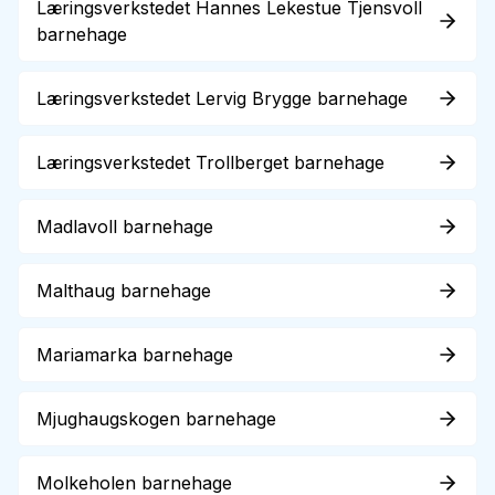
Læringsverkstedet Hannes Lekestue Tjensvoll
barnehage
Læringsverkstedet Lervig Brygge barnehage
Læringsverkstedet Trollberget barnehage
Madlavoll barnehage
Malthaug barnehage
Mariamarka barnehage
Mjughaugskogen barnehage
Molkeholen barnehage