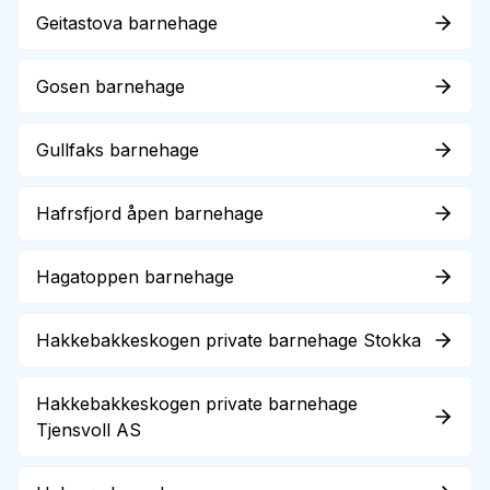
Geitastova barnehage
Gosen barnehage
Gullfaks barnehage
Hafrsfjord åpen barnehage
Hagatoppen barnehage
Hakkebakkeskogen private barnehage Stokka
Hakkebakkeskogen private barnehage
Tjensvoll AS