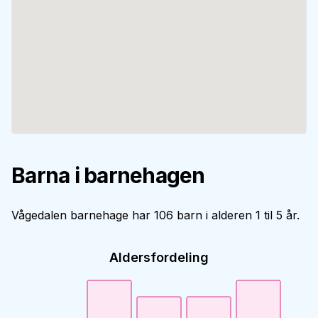
Barna i barnehagen
Vågedalen barnehage har 106 barn i alderen 1 til 5 år.
Aldersfordeling