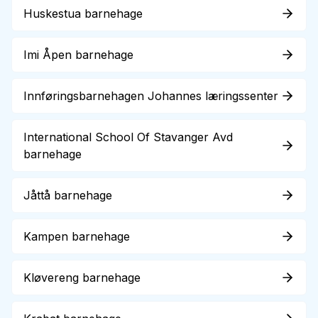
Huskestua barnehage
Imi Åpen barnehage
Innføringsbarnehagen Johannes læringssenter
International School Of Stavanger Avd
barnehage
Jåttå barnehage
Kampen barnehage
Kløvereng barnehage