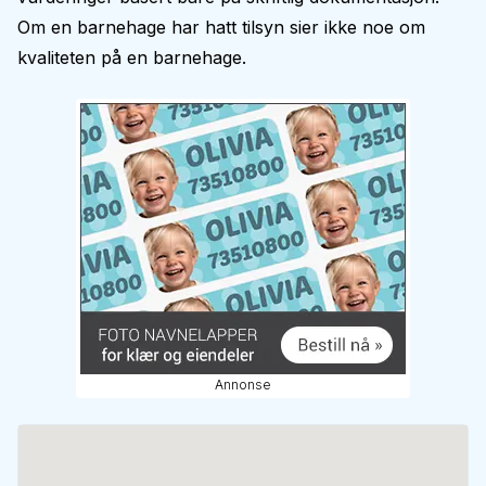
Om en barnehage har hatt tilsyn sier ikke noe om
kvaliteten på en barnehage.
Annonse