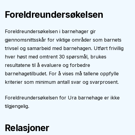
Foreldreundersøkelsen
Foreldreundersøkelsen i barnehager gir
gjennomsnittsskår for viktige områder som barnets
trivsel og samarbeid med barnehagen. Utført frivillig
hver høst med omtrent 30 spørsmål, brukes
resultatene til å evaluere og forbedre
barnehagetilbudet. For å vises må tallene oppfylle
kriterier som minimum antall svar og svarprosent.
Foreldreundersøkelsen for
Ura barnehage
er ikke
tilgjengelig.
Relasjoner