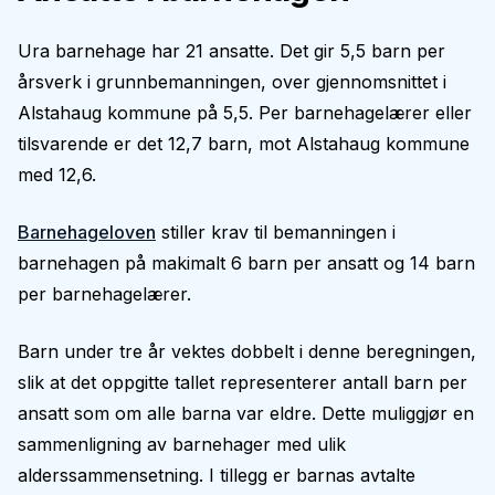
Ura barnehage har 21 ansatte. Det gir 5,5 barn per
årsverk i grunnbemanningen, over gjennomsnittet i
Alstahaug kommune på 5,5. Per barnehagelærer eller
tilsvarende er det 12,7 barn, mot Alstahaug kommune
med 12,6.
Barnehageloven
stiller krav til bemanningen i
barnehagen på makimalt 6 barn per ansatt og 14 barn
per barnehagelærer.
Barn under tre år vektes dobbelt i denne beregningen,
slik at det oppgitte tallet representerer antall barn per
ansatt som om alle barna var eldre. Dette muliggjør en
sammenligning av barnehager med ulik
alderssammensetning. I tillegg er barnas avtalte