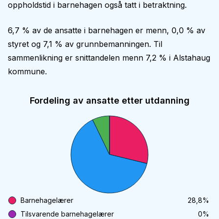
oppholdstid i barnehagen også tatt i betraktning.
6,7 % av de ansatte i barnehagen er menn, 0,0 % av
styret og 7,1 % av grunnbemanningen. Til
sammenlikning er snittandelen menn 7,2 % i Alstahaug
kommune.
Fordeling av ansatte etter utdanning
Barnehagelærer
28,8
%
Tilsvarende barnehagelærer
0
%