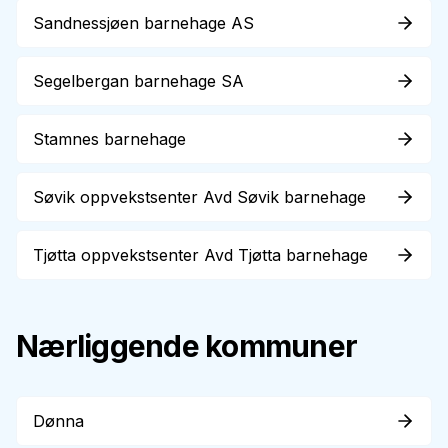
Sandnessjøen barnehage AS
Segelbergan barnehage SA
Stamnes barnehage
Søvik oppvekstsenter Avd Søvik barnehage
Tjøtta oppvekstsenter Avd Tjøtta barnehage
Nærliggende kommuner
Dønna