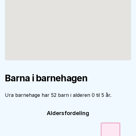
Barna i barnehagen
Ura barnehage har 52 barn i alderen 0 til 5 år.
Aldersfordeling