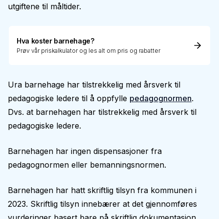
utgiftene til måltider.
Hva koster barnehage?
Prøv vår priskalkulator og les alt om pris og rabatter
Ura barnehage har tilstrekkelig med årsverk til
pedagogiske ledere til å oppfylle
pedagognormen
.
Dvs. at barnehagen har tilstrekkelig med årsverk til
pedagogiske ledere.
Barnehagen har ingen dispensasjoner fra
pedagognormen eller bemanningsnormen.
Barnehagen har hatt skriftlig tilsyn fra kommunen i
2023. Skriftlig tilsyn innebærer at det gjennomføres
vurderinger basert bare på skriftlig dokumentasjon.