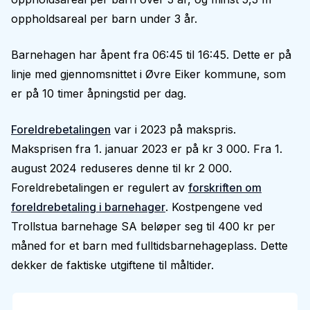
oppholdsareal per barn under 3 år.
Barnehagen har åpent fra 06:45 til 16:45. Dette er på
linje med gjennomsnittet i Øvre Eiker kommune, som
er på 10 timer åpningstid per dag.
Foreldrebetalingen
var i 2023 på makspris.
Maksprisen fra 1. januar 2023 er på kr 3 000. Fra 1.
august 2024 reduseres denne til kr 2 000.
Foreldrebetalingen er regulert av
forskriften om
foreldrebetaling i barnehager
. Kostpengene ved
Trollstua barnehage SA beløper seg til 400 kr per
måned for et barn med fulltidsbarnehageplass. Dette
dekker de faktiske utgiftene til måltider.