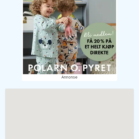
Annonse