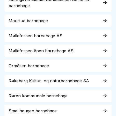
barnehage
Maurtua barnehage
Møllefossen barnehage AS
Møllefossen åpen barnehage AS
Ormåsen barnehage
Røkeberg Kultur- og naturbarnehage SA
Røren kommunale barnehage
Smellhaugen barnehage