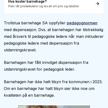
Hva koster barnehage?
Prøv vår priskalkulator og les alt om pris og rabatter
Trollstua barnehage SA oppfyller
pedagognormen
med dispensasjon. Dvs. at barnehagen har tilstrekkelig
med årsverk til pedagogiske ledere når man inkluderer
pedagogiske ledere med dispensasjon fra
utdanningskravet.
Barnehagen har fått innvilget dispensasjon fra
utdanningskravet for pedagogisk leder.
Barnehagen har ikke hatt tilsyn fra kommunen i 2023.
Om en barnehage har hatt tilsyn sier ikke noe om
kvaliteten på en barnehage.