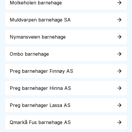
Molkeholen barnehage
Muldvarpen barnehage SA
Nymansveien barnehage
Ombo barnehage
Preg barnehager Finnøy AS
Preg barnehager Hinna AS
Preg barnehager Lassa AS
Qmarkå Fus barnehage AS