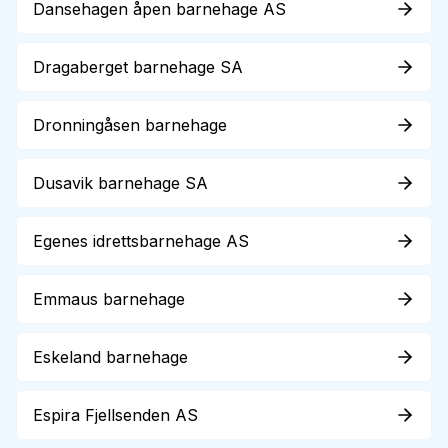
Dansehagen åpen barnehage AS
Dragaberget barnehage SA
Dronningåsen barnehage
Dusavik barnehage SA
Egenes idrettsbarnehage AS
Emmaus barnehage
Eskeland barnehage
Espira Fjellsenden AS