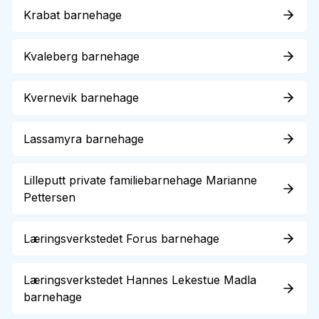
Krabat barnehage
Kvaleberg barnehage
Kvernevik barnehage
Lassamyra barnehage
Lilleputt private familiebarnehage Marianne
Pettersen
Læringsverkstedet Forus barnehage
Læringsverkstedet Hannes Lekestue Madla
barnehage