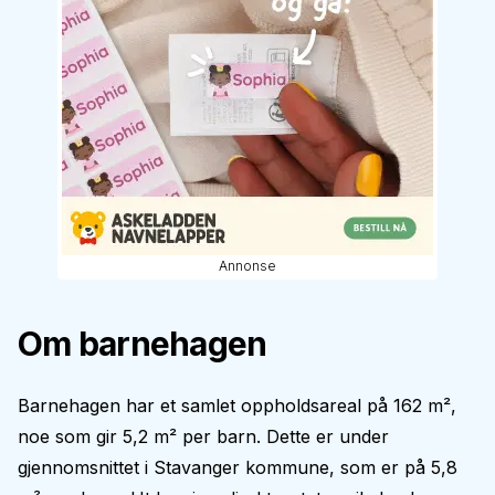
Annonse
Om barnehagen
Barnehagen har et samlet oppholdsareal på 162 m²,
noe som gir 5,2 m² per barn. Dette er under
gjennomsnittet i Stavanger kommune, som er på 5,8