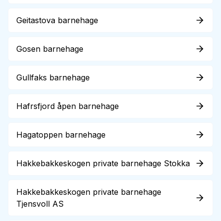
Geitastova barnehage
Gosen barnehage
Gullfaks barnehage
Hafrsfjord åpen barnehage
Hagatoppen barnehage
Hakkebakkeskogen private barnehage Stokka
Hakkebakkeskogen private barnehage
Tjensvoll AS