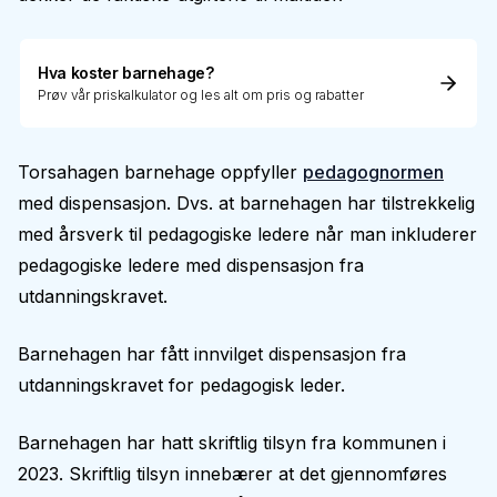
Hva koster barnehage?
Prøv vår priskalkulator og les alt om pris og rabatter
Torsahagen barnehage oppfyller
pedagognormen
med dispensasjon. Dvs. at barnehagen har tilstrekkelig
med årsverk til pedagogiske ledere når man inkluderer
pedagogiske ledere med dispensasjon fra
utdanningskravet.
Barnehagen har fått innvilget dispensasjon fra
utdanningskravet for pedagogisk leder.
Barnehagen har hatt skriftlig tilsyn fra kommunen i
2023. Skriftlig tilsyn innebærer at det gjennomføres