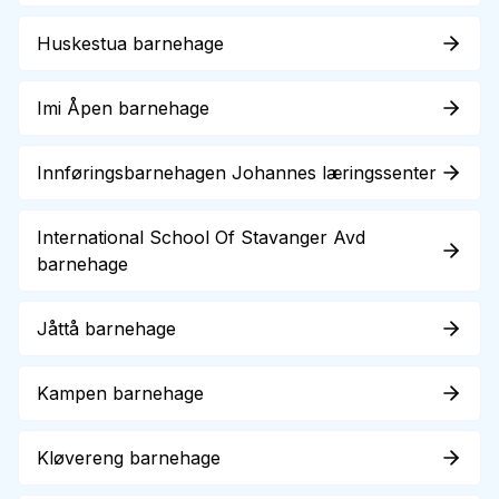
Huskestua barnehage
Imi Åpen barnehage
Innføringsbarnehagen Johannes læringssenter
International School Of Stavanger Avd
barnehage
Jåttå barnehage
Kampen barnehage
Kløvereng barnehage