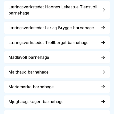
Læringsverkstedet Hannes Lekestue Tjensvoll
barnehage
Læringsverkstedet Lervig Brygge barnehage
Læringsverkstedet Trollberget barnehage
Madlavoll barnehage
Malthaug barnehage
Mariamarka barnehage
Mjughaugskogen barnehage