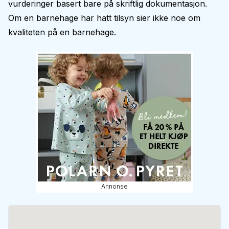
vurderinger basert bare på skriftlig dokumentasjon.
Om en barnehage har hatt tilsyn sier ikke noe om
kvaliteten på en barnehage.
Annonse