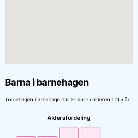
Barna i barnehagen
Torsahagen barnehage har 31 barn i alderen 1 til 5 år.
Aldersfordeling