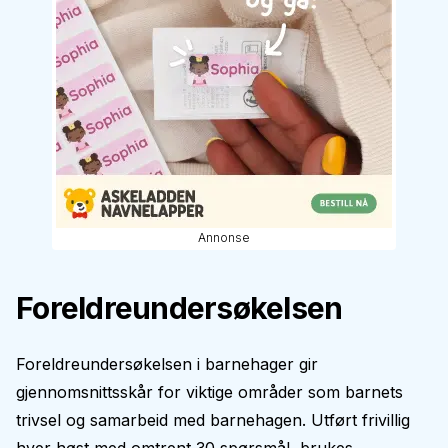
Annonse
Foreldreundersøkelsen
Foreldreundersøkelsen i barnehager gir
gjennomsnittsskår for viktige områder som barnets
trivsel og samarbeid med barnehagen. Utført frivillig