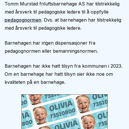
Tomm Murstad friluftsbarnehage AS har tilstrekkelig
med årsverk til pedagogiske ledere til å oppfylle
pedagognormen
. Dvs. at barnehagen har tilstrekkelig
med årsverk til pedagogiske ledere.
Barnehagen har ingen dispensasjoner fra
pedagognormen eller bemanningsnormen.
Barnehagen har ikke hatt tilsyn fra kommunen i 2023.
Om en barnehage har hatt tilsyn sier ikke noe om
kvaliteten på en barnehage.