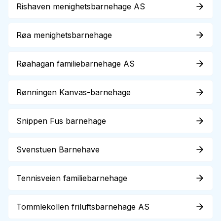
Rishaven menighetsbarnehage AS
Røa menighetsbarnehage
Røahagan familiebarnehage AS
Rønningen Kanvas-barnehage
Snippen Fus barnehage
Svenstuen Barnehave
Tennisveien familiebarnehage
Tommlekollen friluftsbarnehage AS