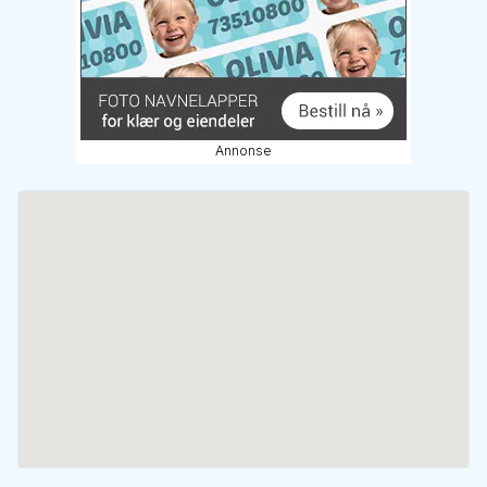
Annonse