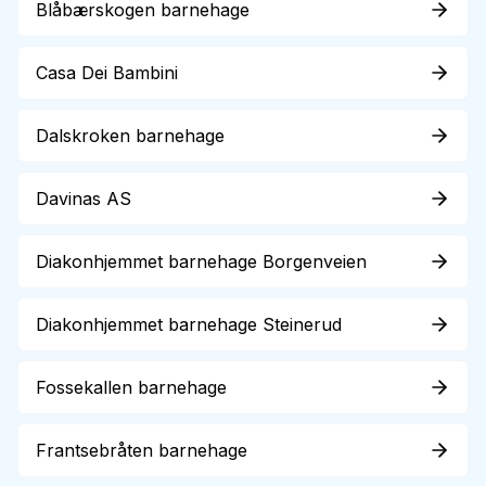
Blåbærskogen barnehage
Casa Dei Bambini
Dalskroken barnehage
Davinas AS
Diakonhjemmet barnehage Borgenveien
Diakonhjemmet barnehage Steinerud
Fossekallen barnehage
Frantsebråten barnehage