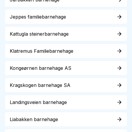
Jeppes familiebarnehage
Kattugla steinerbarnehage
Klatremus Familiebarnehage
Kongeørnen barnehage AS
Kragskogen barnehage SA
Landingsveien barnehage
Liabakken barnehage