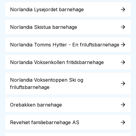
Norlandia Lysejordet barnehage
Norlandia Skistua barnehage
Norlandia Tomms Hytter - En friluftsbarnehage
Norlandia Voksenkollen fritidsbarnehage
Norlandia Voksentoppen Ski og
friluftsbarnehage
Orebakken barnehage
Revehiet familiebarnehage AS