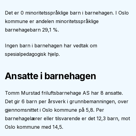
Det er 0 minoritetsspråklige barn i barnehagen. I Oslo
kommune er andelen minoritetsspråklige
barnehagebarn 29,1 %.
Ingen barn i barnehagen har vedtak om
spesialpedagogisk hjelp.
Ansatte i barnehagen
Tomm Murstad friluftsbarnehage AS har 8 ansatte.
Det gir 6 barn per årsverk i grunnbemanningen, over
gjennomsnittet i Oslo kommune på 5,8. Per
barnehagelærer eller tilsvarende er det 12,3 barn, mot
Oslo kommune med 14,5.