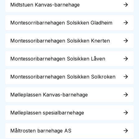
Midtstuen Kanvas-barnehage
Montesorribarnehagen Solsikken Gladheim
Montessoribarnehagen Solsikken Knerten
Montessoribarnehagen Solsikken Låven
Montessoribarnehagen Solsikken Solkroken
Mølleplassen Kanvas-barnehage
Mølleplassen spesialbarnehage
Måltrosten barnehage AS