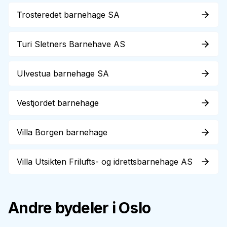
Trosteredet barnehage SA
Turi Sletners Barnehave AS
Ulvestua barnehage SA
Vestjordet barnehage
Villa Borgen barnehage
Villa Utsikten Frilufts- og idrettsbarnehage AS
Andre bydeler i Oslo