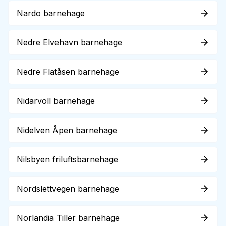
Nardo barnehage
Nedre Elvehavn barnehage
Nedre Flatåsen barnehage
Nidarvoll barnehage
Nidelven Åpen barnehage
Nilsbyen friluftsbarnehage
Nordslettvegen barnehage
Norlandia Tiller barnehage