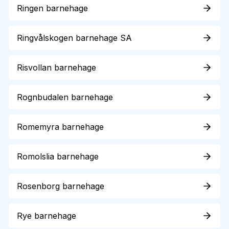
Ringen barnehage
Ringvålskogen barnehage SA
Risvollan barnehage
Rognbudalen barnehage
Romemyra barnehage
Romolslia barnehage
Rosenborg barnehage
Rye barnehage