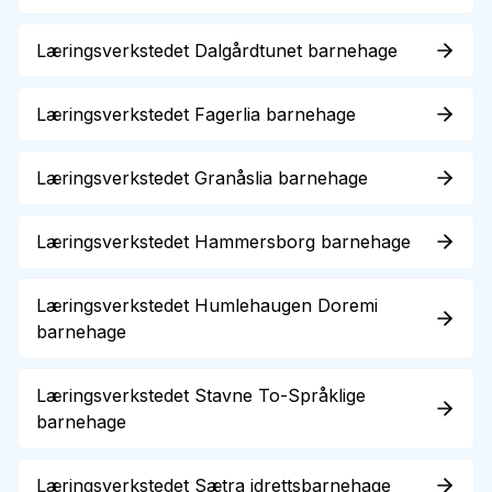
Læringsverkstedet Dalgårdtunet barnehage
Læringsverkstedet Fagerlia barnehage
Læringsverkstedet Granåslia barnehage
Læringsverkstedet Hammersborg barnehage
Læringsverkstedet Humlehaugen Doremi
barnehage
Læringsverkstedet Stavne To-Språklige
barnehage
Læringsverkstedet Sætra idrettsbarnehage