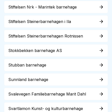
Stiftelsen Nrk - Marintek barnehage
Stiftelsen Steinerbarnehagen i Ila
Stiftelsen Steinerbarnehagen Rotnissen
Stokkbekken barnehage AS
Stubban barnehage
Sunnland barnehage
Svalevegen Familiebarnehage Marit Dahl
Svartlamon Kunst- og kulturbarnehage