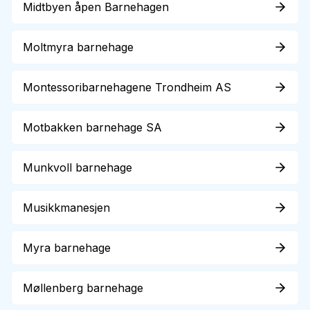
Midtbyen åpen Barnehagen
Moltmyra barnehage
Montessoribarnehagene Trondheim AS
Motbakken barnehage SA
Munkvoll barnehage
Musikkmanesjen
Myra barnehage
Møllenberg barnehage