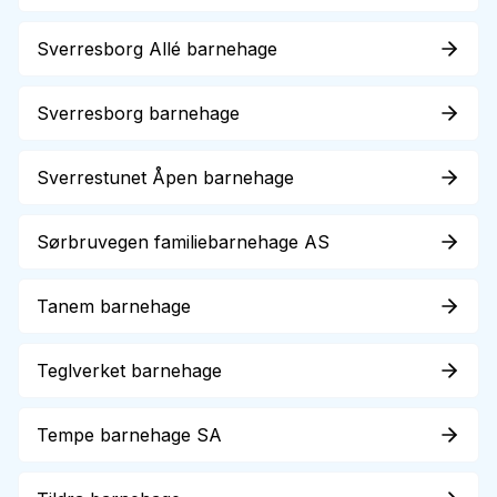
Sverresborg Allé barnehage
Sverresborg barnehage
Sverrestunet Åpen barnehage
Sørbruvegen familiebarnehage AS
Tanem barnehage
Teglverket barnehage
Tempe barnehage SA