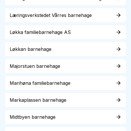
Læringsverkstedet Vårres barnehage
Løkka familiebarnehage AS
Løkkan barnehage
Majorstuen barnehage
Marihøna familiebarnehage
Markaplassen barnehage
Midtbyen barnehage