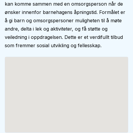
kan komme sammen med en omsorgsperson når de
ønsker innenfor barnehagens åpningstid. Formålet er
å gi barn og omsorgspersoner muligheten til å møte
andre, delta i lek og aktiviteter, og få støtte og
veiledning i oppdragelsen. Dette er et verdifullt tilbud
som fremmer sosial utvikling og fellesskap.