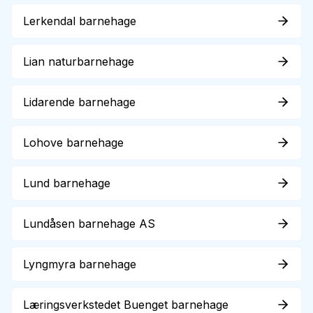
Lerkendal barnehage
Lian naturbarnehage
Lidarende barnehage
Lohove barnehage
Lund barnehage
Lundåsen barnehage AS
Lyngmyra barnehage
Læringsverkstedet Buenget barnehage