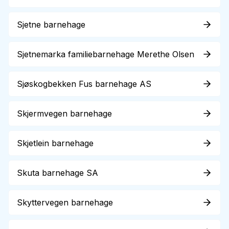
Sjetne barnehage
Sjetnemarka familiebarnehage Merethe Olsen
Sjøskogbekken Fus barnehage AS
Skjermvegen barnehage
Skjetlein barnehage
Skuta barnehage SA
Skyttervegen barnehage