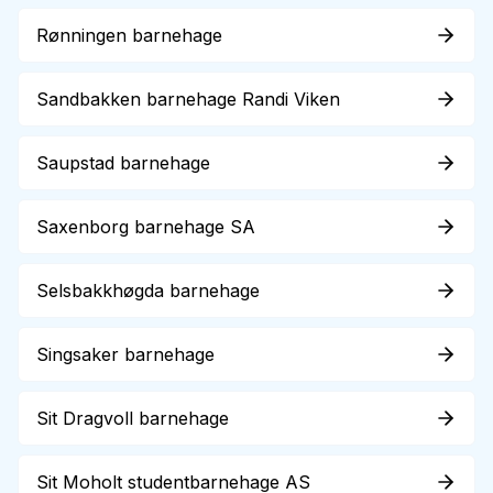
Rønningen barnehage
Sandbakken barnehage Randi Viken
Saupstad barnehage
Saxenborg barnehage SA
Selsbakkhøgda barnehage
Singsaker barnehage
Sit Dragvoll barnehage
Sit Moholt studentbarnehage AS