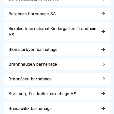
Bergheim barnehage SA
Birralee International Kindergarten Trondheim
AS
Blomsterbyen barnehage
Brannhaugen barnehage
Brannåsen barnehage
Bratsberg Fus kulturbarnehage AS
Breidablikk barnehage