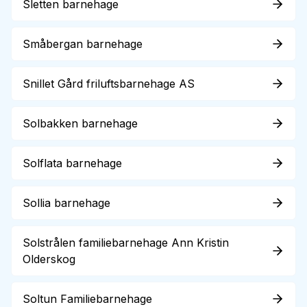
Sletten barnehage
Småbergan barnehage
Snillet Gård friluftsbarnehage AS
Solbakken barnehage
Solflata barnehage
Sollia barnehage
Solstrålen familiebarnehage Ann Kristin
Olderskog
Soltun Familiebarnehage