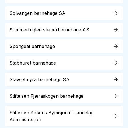
Solvangen barnehage SA
Sommerfuglen steinerbarnehage AS
Spongdal barnehage
Stabburet barnehage
Stavsetmyra barnehage SA
Stiftelsen Fjæraskogen barnehage
Stiftelsen Kirkens Bymisjon i Trøndelag
Administrasjon