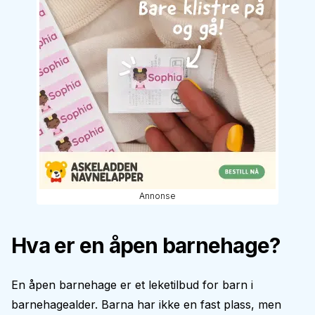
Annonse
Hva er en åpen barnehage?
En åpen barnehage er et leketilbud for barn i
barnehagealder. Barna har ikke en fast plass, men