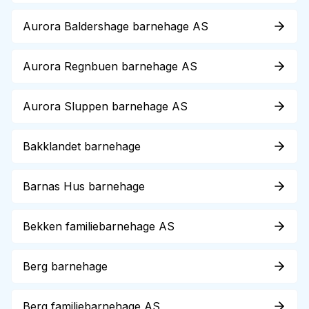
Aurora Baldershage barnehage AS
Aurora Regnbuen barnehage AS
Aurora Sluppen barnehage AS
Bakklandet barnehage
Barnas Hus barnehage
Bekken familiebarnehage AS
Berg barnehage
Berg familiebarnehage AS