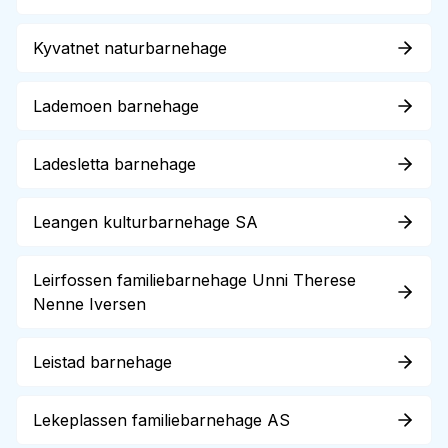
Kyvatnet naturbarnehage
Lademoen barnehage
Ladesletta barnehage
Leangen kulturbarnehage SA
Leirfossen familiebarnehage Unni Therese
Nenne Iversen
Leistad barnehage
Lekeplassen familiebarnehage AS