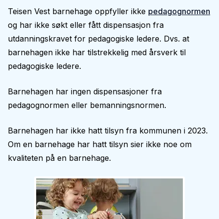
Teisen Vest barnehage oppfyller ikke
pedagognormen
og har ikke søkt eller fått dispensasjon fra
utdanningskravet for pedagogiske ledere. Dvs. at
barnehagen ikke har tilstrekkelig med årsverk til
pedagogiske ledere.
Barnehagen har ingen dispensasjoner fra
pedagognormen eller bemanningsnormen.
Barnehagen har ikke hatt tilsyn fra kommunen i 2023.
Om en barnehage har hatt tilsyn sier ikke noe om
kvaliteten på en barnehage.