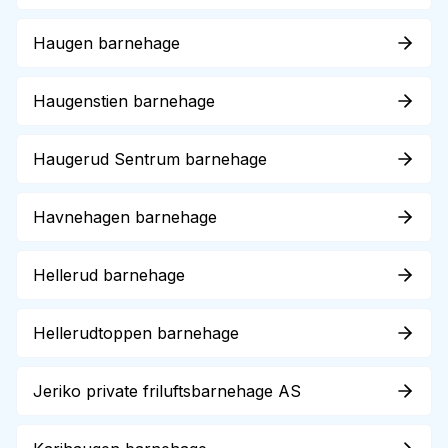
Haugen barnehage
Haugenstien barnehage
Haugerud Sentrum barnehage
Havnehagen barnehage
Hellerud barnehage
Hellerudtoppen barnehage
Jeriko private friluftsbarnehage AS