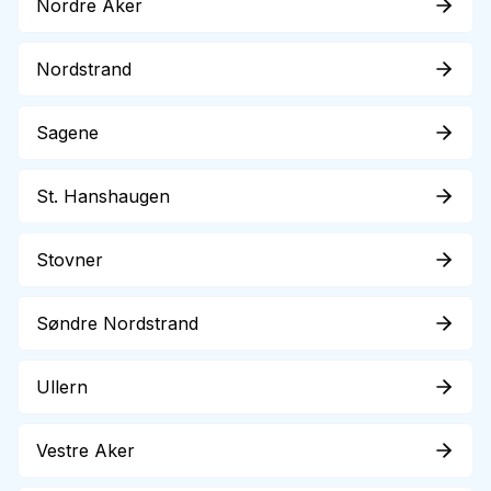
Nordre Aker
Nordstrand
Sagene
St. Hanshaugen
Stovner
Søndre Nordstrand
Ullern
Vestre Aker