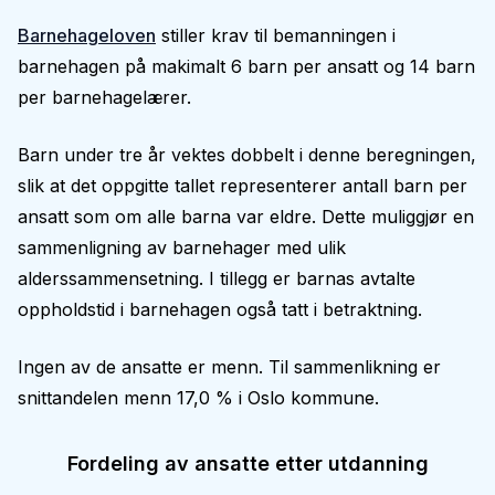
Barnehageloven
stiller krav til bemanningen i
barnehagen på makimalt 6 barn per ansatt og 14 barn
per barnehagelærer.
Barn under tre år vektes dobbelt i denne beregningen,
slik at det oppgitte tallet representerer antall barn per
ansatt som om alle barna var eldre. Dette muliggjør en
sammenligning av barnehager med ulik
alderssammensetning. I tillegg er barnas avtalte
oppholdstid i barnehagen også tatt i betraktning.
Ingen av de ansatte er menn. Til sammenlikning er
snittandelen menn 17,0 % i Oslo kommune.
Fordeling av ansatte etter utdanning