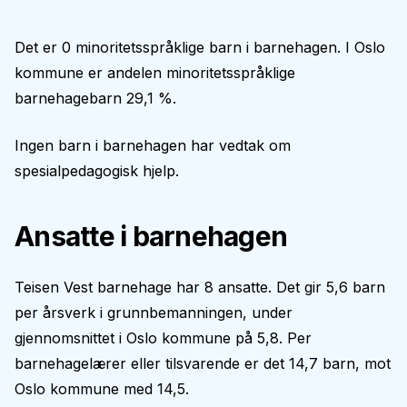
Det er 0 minoritetsspråklige barn i barnehagen. I Oslo
kommune er andelen minoritetsspråklige
barnehagebarn 29,1 %.
Ingen barn i barnehagen har vedtak om
spesialpedagogisk hjelp.
Ansatte i barnehagen
Teisen Vest barnehage har 8 ansatte. Det gir 5,6 barn
per årsverk i grunnbemanningen, under
gjennomsnittet i Oslo kommune på 5,8. Per
barnehagelærer eller tilsvarende er det 14,7 barn, mot
Oslo kommune med 14,5.