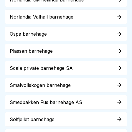
Norlandia Valhall barnehage
Ospa barnehage
Plassen barnehage
Scala private barnehage SA
Smalvollskogen barnehage
Smedbakken Fus barnehage AS
Solfjellet barnehage