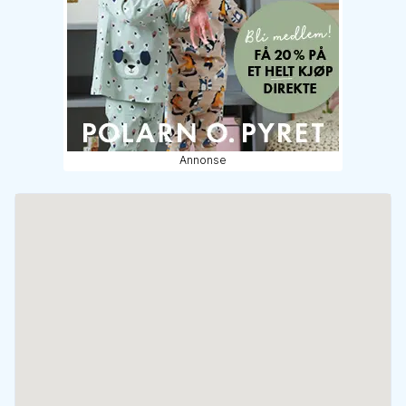
Annonse