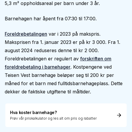
5,3 m² oppholdsareal per barn under 3 år.
Barnehagen har åpent fra 07:30 til 17:00.
Foreldrebetalingen
var i 2023 på makspris.
Maksprisen fra 1. januar 2023 er på kr 3 000. Fra 1.
august 2024 reduseres denne til kr 2 000.
Foreldrebetalingen er regulert av
forskriften om
foreldrebetaling i barnehager
. Kostpengene ved
Teisen Vest barnehage beløper seg til 200 kr per
måned for et barn med fulltidsbarnehageplass. Dette
dekker de faktiske utgiftene til måltider.
Hva koster barnehage?
Prøv vår priskalkulator og les alt om pris og rabatter