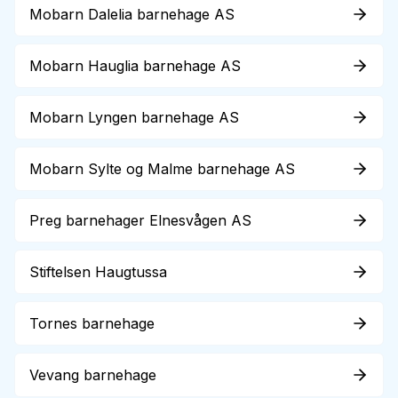
Mobarn Dalelia barnehage AS
Mobarn Hauglia barnehage AS
Mobarn Lyngen barnehage AS
Mobarn Sylte og Malme barnehage AS
Preg barnehager Elnesvågen AS
Stiftelsen Haugtussa
Tornes barnehage
Vevang barnehage