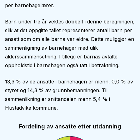
per barnehagelærer.
Barn under tre år vektes dobbelt i denne beregningen,
slik at det oppgitte tallet representerer antall barn per
ansatt som om alle barna var eldre. Dette muliggjør en
sammenligning av barnehager med ulik
alderssammensetning. I tillegg er barnas avtalte
oppholdstid i barnehagen også tatt i betraktning.
13,3 % av de ansatte i barnehagen er menn, 0,0 % av
styret og 14,3 % av grunnbemanningen. Til
sammenlikning er snittandelen menn 5,4 % i
Hustadvika kommune.
Fordeling av ansatte etter utdanning