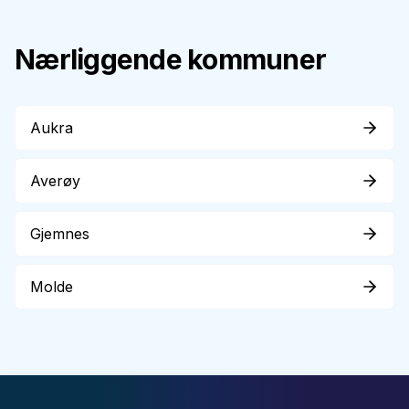
Nærliggende kommuner
Aukra
Averøy
Gjemnes
Molde