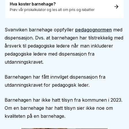
Hva koster barnehage?
Prøv vår priskalkulator og les alt om pris og rabatter
Svanviken barnehage oppfyller
pedagognormen
med
dispensasjon. Dvs. at barnehagen har tilstrekkelig med
årsverk til pedagogiske ledere når man inkluderer
pedagogiske ledere med dispensasjon fra
utdanningskravet.
Barnehagen har fått innvilget dispensasjon fra
utdanningskravet for pedagogisk leder.
Barnehagen har ikke hatt tilsyn fra kommunen i 2023.
Om en barnehage har hatt tilsyn sier ikke noe om
kvaliteten på en barnehage.