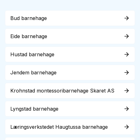
Bud barnehage
Eide barnehage
Hustad barnehage
Jendem barnehage
Krohnstad montessoribarnehage Skaret AS
Lyngstad barnehage
Læringsverkstedet Haugtussa barnehage