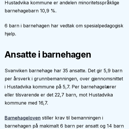
Hustadvika kommune er andelen minoritetsspråklige
barnehagebarn 10,9 %.
6 barn i barnehagen har vedtak om spesialpedagogisk
hjelp.
Ansatte i barnehagen
Svanviken barnehage har 35 ansatte. Det gir 5,9 barn
per årsverk i grunnbemanningen, over gjennomsnittet
i Hustadvika kommune på 5,7. Per barnehagelærer
eller tilsvarende er det 22,7 barn, mot Hustadvika
kommune med 16,7.
Barnehageloven
stiller krav til bemanningen i
barnehagen på makimalt 6 barn per ansatt og 14 barn