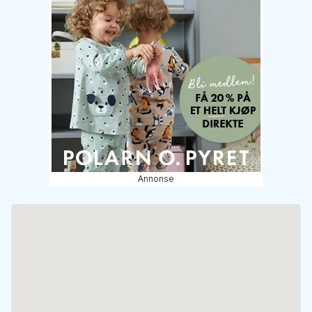
Annonse