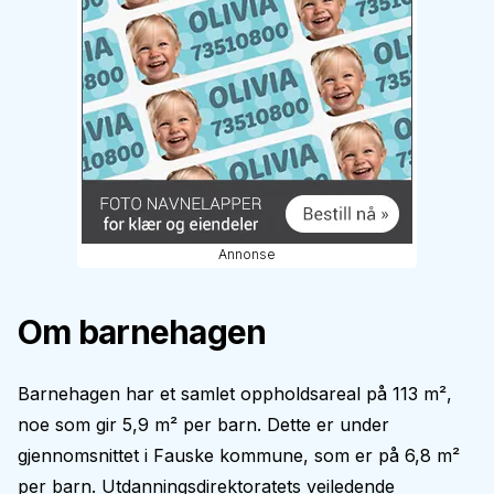
Annonse
Om barnehagen
Barnehagen har et samlet oppholdsareal på 113 m²,
noe som gir 5,9 m² per barn. Dette er under
gjennomsnittet i Fauske kommune, som er på 6,8 m²
per barn. Utdanningsdirektoratets veiledende