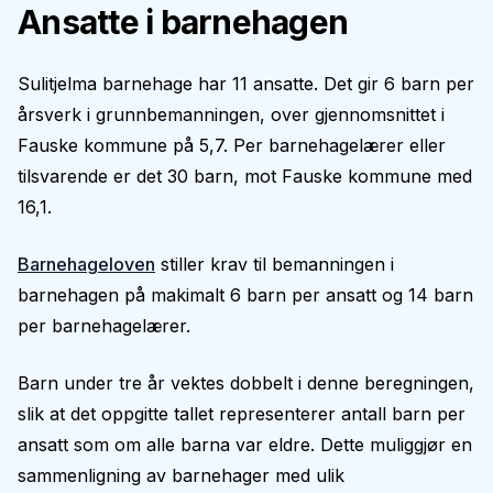
Ansatte i barnehagen
Sulitjelma barnehage har 11 ansatte. Det gir 6 barn per
årsverk i grunnbemanningen, over gjennomsnittet i
Fauske kommune på 5,7. Per barnehagelærer eller
tilsvarende er det 30 barn, mot Fauske kommune med
16,1.
Barnehageloven
stiller krav til bemanningen i
barnehagen på makimalt 6 barn per ansatt og 14 barn
per barnehagelærer.
Barn under tre år vektes dobbelt i denne beregningen,
slik at det oppgitte tallet representerer antall barn per
ansatt som om alle barna var eldre. Dette muliggjør en
sammenligning av barnehager med ulik