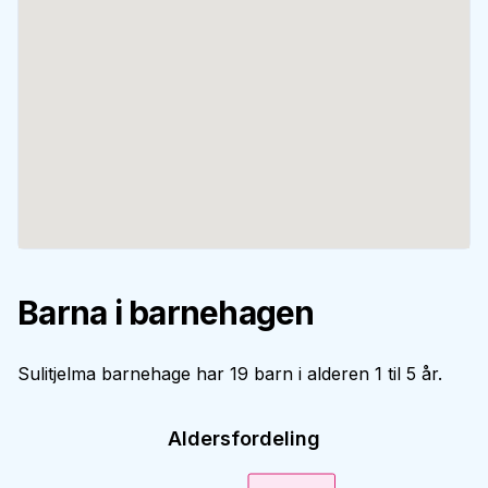
Barna i barnehagen
Sulitjelma barnehage har 19 barn i alderen 1 til 5 år.
Aldersfordeling