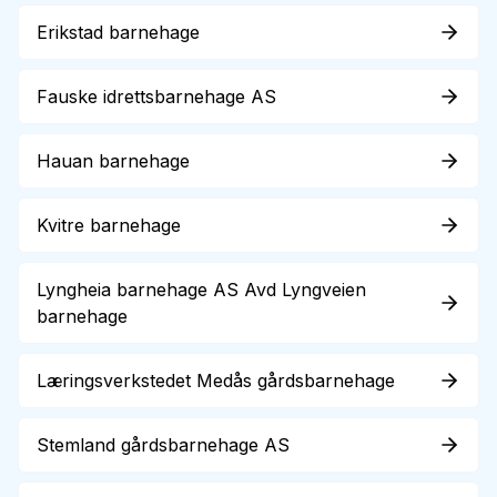
Erikstad barnehage
Fauske idrettsbarnehage AS
Hauan barnehage
Kvitre barnehage
Lyngheia barnehage AS Avd Lyngveien
barnehage
Læringsverkstedet Medås gårdsbarnehage
Stemland gårdsbarnehage AS