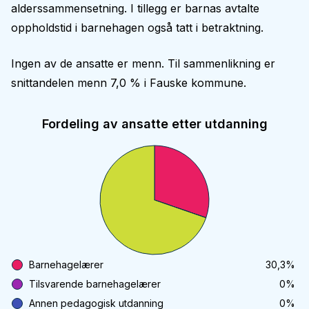
alderssammensetning. I tillegg er barnas avtalte
oppholdstid i barnehagen også tatt i betraktning.
Ingen av de ansatte er menn. Til sammenlikning er
snittandelen menn 7,0 % i Fauske kommune.
Fordeling av ansatte etter utdanning
Barnehagelærer
30,3
%
Tilsvarende barnehagelærer
0
%
Annen pedagogisk utdanning
0
%