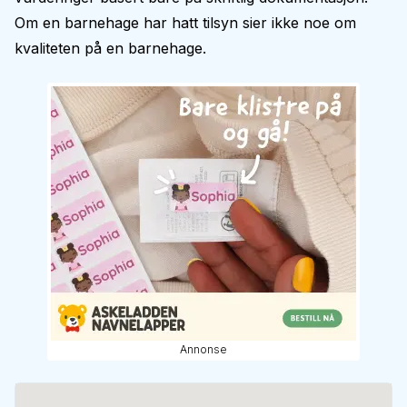
Om en barnehage har hatt tilsyn sier ikke noe om
kvaliteten på en barnehage.
Annonse