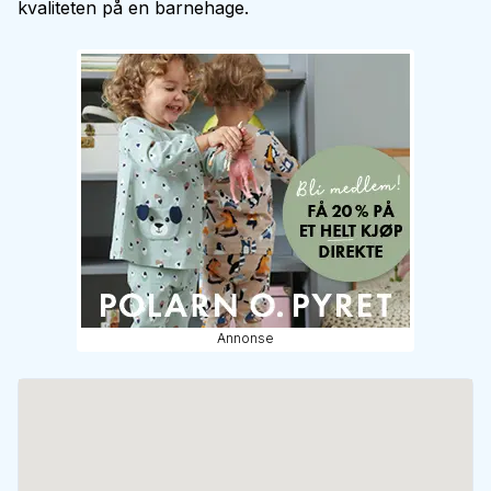
kvaliteten på en barnehage.
Annonse