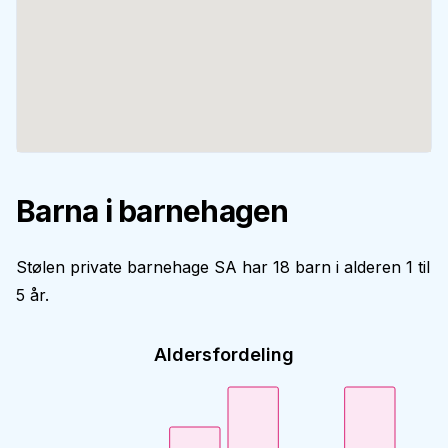
Barna i barnehagen
Stølen private barnehage SA har 18 barn i alderen 1 til
5 år.
Aldersfordeling