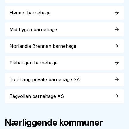
Høgmo barnehage
Midtbygda barnehage
Norlandia Brennan barnehage
Pikhaugen barnehage
Torshaug private barnehage SA
Tågvollan barnehage AS
Nærliggende kommuner