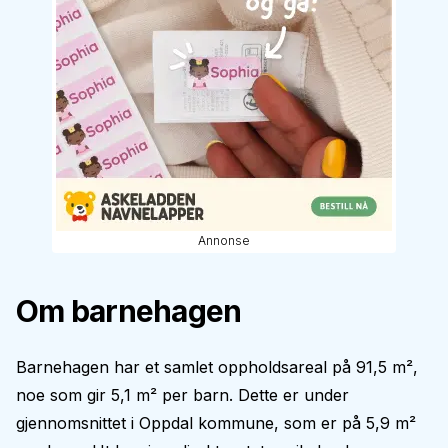
Annonse
Om barnehagen
Barnehagen har et samlet oppholdsareal på 91,5 m²,
noe som gir 5,1 m² per barn. Dette er under
gjennomsnittet i Oppdal kommune, som er på 5,9 m²