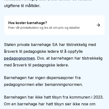
utgiftene til måltider.
Hva koster barnehage?
Prøv vår priskalkulator og les alt om pris og rabatter
Stølen private barnehage SA har tilstrekkelig med
årsverk til pedagogiske ledere til å oppfylle
pedagognormen
. Dvs. at barnehagen har tilstrekkelig
med årsverk til pedagogiske ledere.
Barnehagen har ingen dispensasjoner fra
pedagognormen eller bemanningsnormen.
Barnehagen har ikke hatt tilsyn fra kommunen i 2023.
Om en barnehage har hatt tilsyn sier ikke noe om