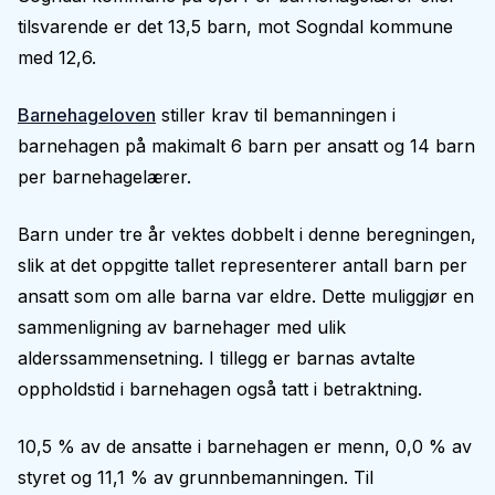
tilsvarende er det 13,5 barn, mot Sogndal kommune
med 12,6.
Barnehageloven
stiller krav til bemanningen i
barnehagen på makimalt 6 barn per ansatt og 14 barn
per barnehagelærer.
Barn under tre år vektes dobbelt i denne beregningen,
slik at det oppgitte tallet representerer antall barn per
ansatt som om alle barna var eldre. Dette muliggjør en
sammenligning av barnehager med ulik
alderssammensetning. I tillegg er barnas avtalte
oppholdstid i barnehagen også tatt i betraktning.
10,5 % av de ansatte i barnehagen er menn, 0,0 % av
styret og 11,1 % av grunnbemanningen. Til