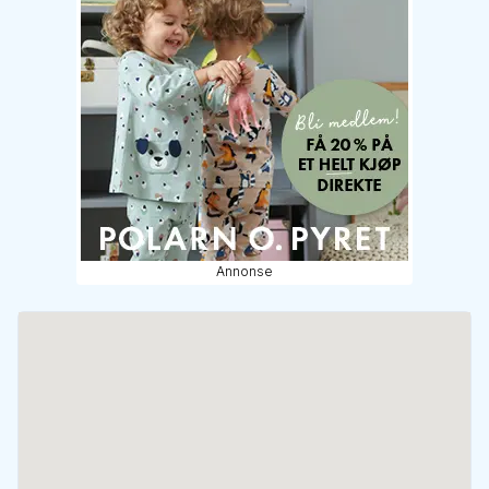
Annonse