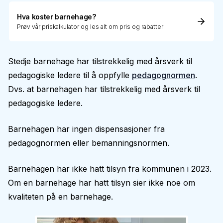
Hva koster barnehage?
Prøv vår priskalkulator og les alt om pris og rabatter
Stedje barnehage har tilstrekkelig med årsverk til
pedagogiske ledere til å oppfylle
pedagognormen
.
Dvs. at barnehagen har tilstrekkelig med årsverk til
pedagogiske ledere.
Barnehagen har ingen dispensasjoner fra
pedagognormen eller bemanningsnormen.
Barnehagen har ikke hatt tilsyn fra kommunen i 2023.
Om en barnehage har hatt tilsyn sier ikke noe om
kvaliteten på en barnehage.