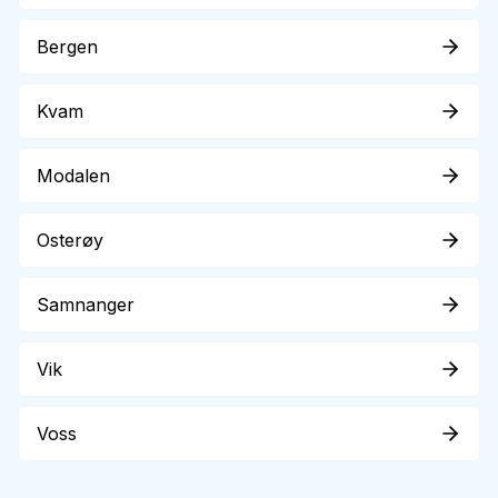
Bergen
Kvam
Modalen
Osterøy
Samnanger
Vik
Voss