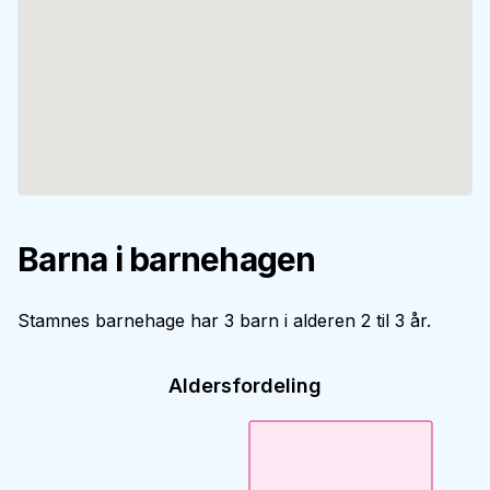
Barna i barnehagen
Stamnes barnehage har 3 barn i alderen 2 til 3 år.
Aldersfordeling