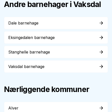
Andre barnehager i
Vaksdal
Dale barnehage
Eksingedalen barnehage
Stanghelle barnehage
Vaksdal barnehage
Nærliggende kommuner
Alver