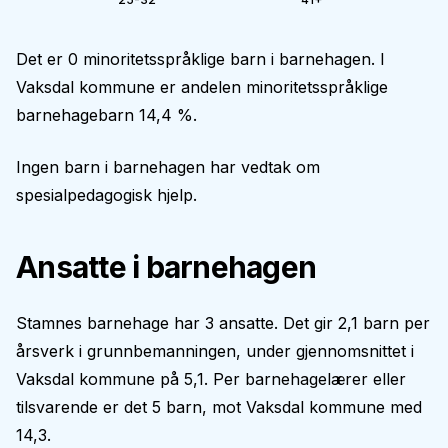
Det er 0 minoritetsspråklige barn i barnehagen. I
Vaksdal kommune er andelen minoritetsspråklige
barnehagebarn 14,4 %.
Ingen barn i barnehagen har vedtak om
spesialpedagogisk hjelp.
Ansatte i barnehagen
Stamnes barnehage har 3 ansatte. Det gir 2,1 barn per
årsverk i grunnbemanningen, under gjennomsnittet i
Vaksdal kommune på 5,1. Per barnehagelærer eller
tilsvarende er det 5 barn, mot Vaksdal kommune med
14,3.