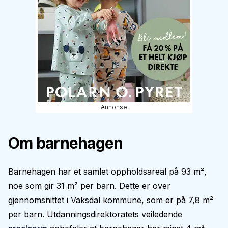
Annonse
Om barnehagen
Barnehagen har et samlet oppholdsareal på 93 m²,
noe som gir 31 m² per barn. Dette er over
gjennomsnittet i Vaksdal kommune, som er på 7,8 m²
per barn. Utdanningsdirektoratets veiledende