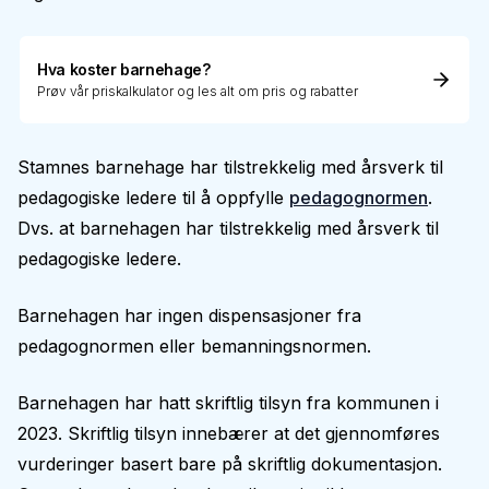
Hva koster barnehage?
Prøv vår priskalkulator og les alt om pris og rabatter
Stamnes barnehage har tilstrekkelig med årsverk til
pedagogiske ledere til å oppfylle
pedagognormen
.
Dvs. at barnehagen har tilstrekkelig med årsverk til
pedagogiske ledere.
Barnehagen har ingen dispensasjoner fra
pedagognormen eller bemanningsnormen.
Barnehagen har hatt skriftlig tilsyn fra kommunen i
2023. Skriftlig tilsyn innebærer at det gjennomføres
vurderinger basert bare på skriftlig dokumentasjon.