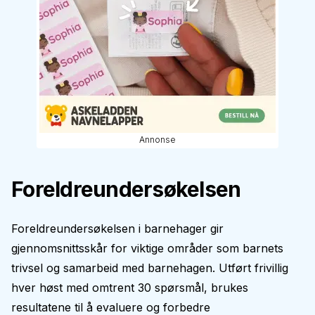
Annonse
Foreldreundersøkelsen
Foreldreundersøkelsen i barnehager gir
gjennomsnittsskår for viktige områder som barnets
trivsel og samarbeid med barnehagen. Utført frivillig
hver høst med omtrent 30 spørsmål, brukes
resultatene til å evaluere og forbedre