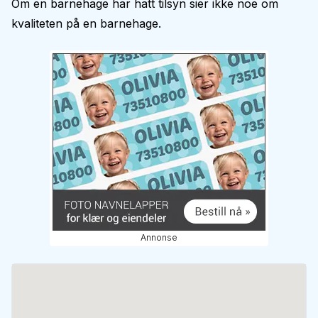
Om en barnehage har hatt tilsyn sier ikke noe om
kvaliteten på en barnehage.
Annonse