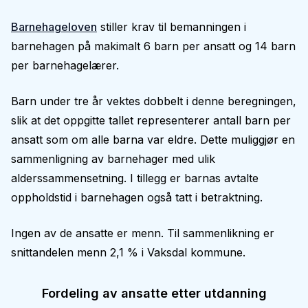
Barnehageloven
stiller krav til bemanningen i
barnehagen på makimalt 6 barn per ansatt og 14 barn
per barnehagelærer.
Barn under tre år vektes dobbelt i denne beregningen,
slik at det oppgitte tallet representerer antall barn per
ansatt som om alle barna var eldre. Dette muliggjør en
sammenligning av barnehager med ulik
alderssammensetning. I tillegg er barnas avtalte
oppholdstid i barnehagen også tatt i betraktning.
Ingen av de ansatte er menn. Til sammenlikning er
snittandelen menn 2,1 % i Vaksdal kommune.
Fordeling av ansatte etter utdanning