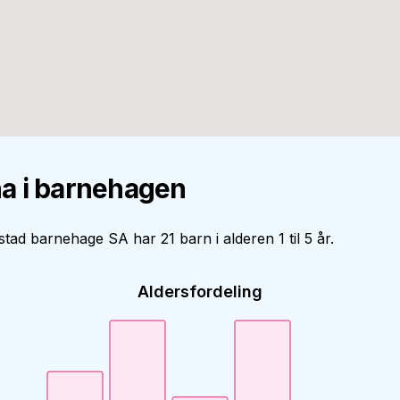
a i barnehagen
stad barnehage SA har 21 barn i alderen 1 til 5 år.
Aldersfordeling