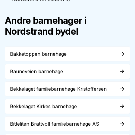
Andre barnehager i
Nordstrand
bydel
Bakketoppen barnehage
Bauneveien barnehage
Bekkelaget familiebarnehage Kristoffersen
Bekkelaget Kirkes barnehage
Bitteliten Brattvoll familiebarnehage AS