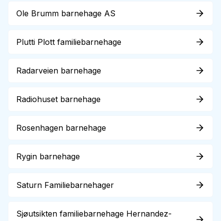
Ole Brumm barnehage AS
Plutti Plott familiebarnehage
Radarveien barnehage
Radiohuset barnehage
Rosenhagen barnehage
Rygin barnehage
Saturn Familiebarnehager
Sjøutsikten familiebarnehage Hernandez-