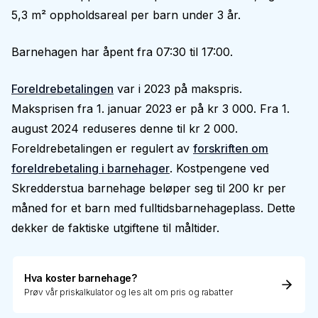
5,3 m² oppholdsareal per barn under 3 år.
Barnehagen har åpent fra 07:30 til 17:00.
Foreldrebetalingen
var i 2023 på makspris.
Maksprisen fra 1. januar 2023 er på kr 3 000. Fra 1.
august 2024 reduseres denne til kr 2 000.
Foreldrebetalingen er regulert av
forskriften om
foreldrebetaling i barnehager
. Kostpengene ved
Skredderstua barnehage beløper seg til 200 kr per
måned for et barn med fulltidsbarnehageplass. Dette
dekker de faktiske utgiftene til måltider.
Hva koster barnehage?
Prøv vår priskalkulator og les alt om pris og rabatter