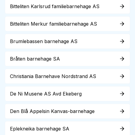
Bitteliten Karlsrud familiebarnehage AS
Bitteliten Merkur familiebarnehage AS
Brumlebassen barnehage AS
Bråten barnehage SA
Christiania Barnehave Nordstrand AS
De Ni Musene AS Avd Ekeberg
Den Blå Appelsin Kanvas-barnehage
Eplekneika barnehage SA