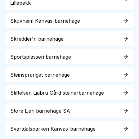
Lillebekk
Skovheim Kanvas-barnehage
Skredder'n barnehage
Sportsplassen barnehage
Steinspranget barnehage
Stiftelsen Ljabru Gård steinerbarnehage
Store Ljan barnehage SA
Svartdalsparken Kanvas-barnehage