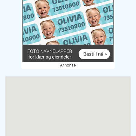
Annonse