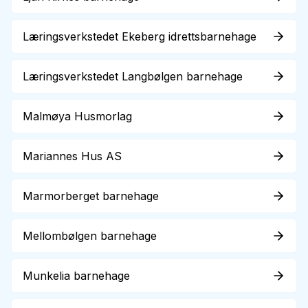
Læringsverkstedet Ekeberg idrettsbarnehage
Læringsverkstedet Langbølgen barnehage
Malmøya Husmorlag
Mariannes Hus AS
Marmorberget barnehage
Mellombølgen barnehage
Munkelia barnehage