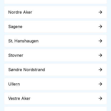
Nordre Aker
Sagene
St. Hanshaugen
Stovner
Søndre Nordstrand
Ullern
Vestre Aker