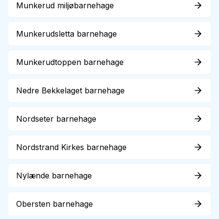
Munkerud miljøbarnehage
Munkerudsletta barnehage
Munkerudtoppen barnehage
Nedre Bekkelaget barnehage
Nordseter barnehage
Nordstrand Kirkes barnehage
Nylænde barnehage
Obersten barnehage