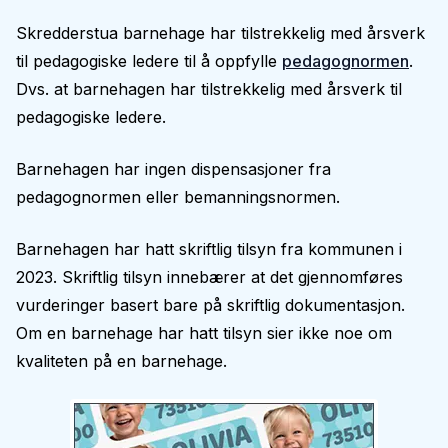
Skredderstua barnehage har tilstrekkelig med årsverk
til pedagogiske ledere til å oppfylle
pedagognormen
.
Dvs. at barnehagen har tilstrekkelig med årsverk til
pedagogiske ledere.
Barnehagen har ingen dispensasjoner fra
pedagognormen eller bemanningsnormen.
Barnehagen har hatt skriftlig tilsyn fra kommunen i
2023. Skriftlig tilsyn innebærer at det gjennomføres
vurderinger basert bare på skriftlig dokumentasjon.
Om en barnehage har hatt tilsyn sier ikke noe om
kvaliteten på en barnehage.