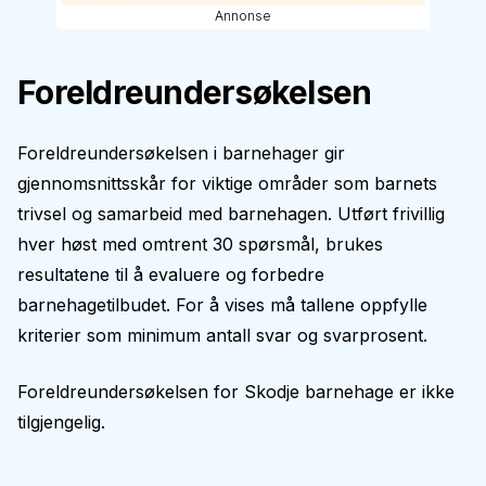
Annonse
Foreldreundersøkelsen
Foreldreundersøkelsen i barnehager gir
gjennomsnittsskår for viktige områder som barnets
trivsel og samarbeid med barnehagen. Utført frivillig
hver høst med omtrent 30 spørsmål, brukes
resultatene til å evaluere og forbedre
barnehagetilbudet. For å vises må tallene oppfylle
kriterier som minimum antall svar og svarprosent.
Foreldreundersøkelsen for
Skodje barnehage
er ikke
tilgjengelig.