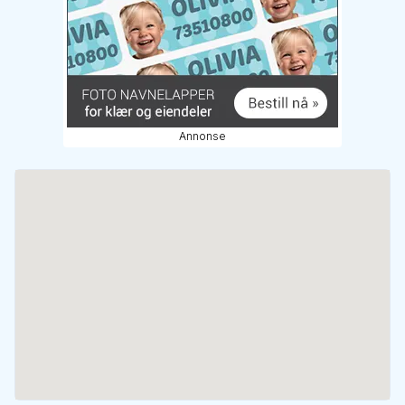
Annonse