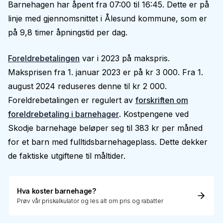
Barnehagen har åpent fra 07:00 til 16:45. Dette er på
linje med gjennomsnittet i Ålesund kommune, som er
på 9,8 timer åpningstid per dag.
Foreldrebetalingen
var i 2023 på makspris.
Maksprisen fra 1. januar 2023 er på kr 3 000. Fra 1.
august 2024 reduseres denne til kr 2 000.
Foreldrebetalingen er regulert av
forskriften om
foreldrebetaling i barnehager
. Kostpengene ved
Skodje barnehage beløper seg til 383 kr per måned
for et barn med fulltidsbarnehageplass. Dette dekker
de faktiske utgiftene til måltider.
Hva koster barnehage?
Prøv vår priskalkulator og les alt om pris og rabatter