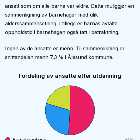
ansatt som om alle barna var eldre. Dette muliggjør en
sammenligning av barnehager med ulik
alderssammensetning. I tillegg er barnas avtalte
oppholdstid i barnehagen også tatt i betraktning.
Ingen av de ansatte er menn. Til sammenlikning er
snittandelen menn 7,3 % i Ålesund kommune.
Fordeling av ansatte etter utdanning
Barnehagelærer
51
%