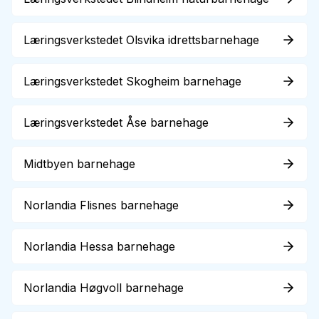
Læringsverkstedet Olsvika idrettsbarnehage
Læringsverkstedet Skogheim barnehage
Læringsverkstedet Åse barnehage
Midtbyen barnehage
Norlandia Flisnes barnehage
Norlandia Hessa barnehage
Norlandia Høgvoll barnehage