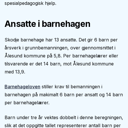
spesialpedagogisk hjelp.
Ansatte i barnehagen
Skodje barnehage har 13 ansatte. Det gir 6 barn per
årsverk i grunnbemanningen, over gjennomsnittet i
Ålesund kommune på 5,8. Per barnehagelærer eller
tilsvarende er det 14 barn, mot Ålesund kommune
med 13,9.
Barnehageloven
stiller krav til bemanningen i
barnehagen på makimalt 6 barn per ansatt og 14 barn
per barnehagelærer.
Barn under tre år vektes dobbelt i denne beregningen,
slik at det oppgitte tallet representerer antall barn per