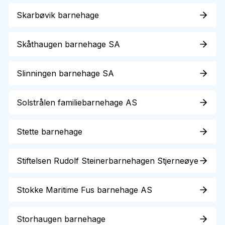
Skarbøvik barnehage
Skåthaugen barnehage SA
Slinningen barnehage SA
Solstrålen familiebarnehage AS
Stette barnehage
Stiftelsen Rudolf Steinerbarnehagen Stjerneøye
Stokke Maritime Fus barnehage AS
Storhaugen barnehage