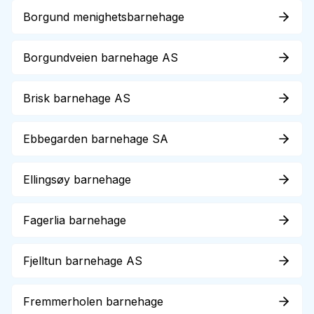
Borgund menighetsbarnehage
Borgundveien barnehage AS
Brisk barnehage AS
Ebbegarden barnehage SA
Ellingsøy barnehage
Fagerlia barnehage
Fjelltun barnehage AS
Fremmerholen barnehage