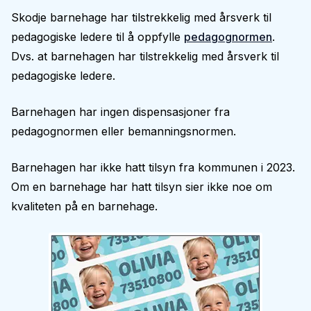
Skodje barnehage har tilstrekkelig med årsverk til
pedagogiske ledere til å oppfylle
pedagognormen
.
Dvs. at barnehagen har tilstrekkelig med årsverk til
pedagogiske ledere.
Barnehagen har ingen dispensasjoner fra
pedagognormen eller bemanningsnormen.
Barnehagen har ikke hatt tilsyn fra kommunen i 2023.
Om en barnehage har hatt tilsyn sier ikke noe om
kvaliteten på en barnehage.