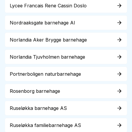
Lycee Francais Rene Cassin Doslo
Nordraaksgate barnehage Al
Norlandia Aker Brygge barnehage
Norlandia Tjuvholmen barnehage
Portnerboligen naturbarnehage
Rosenborg barnehage
Ruseløkka barnehage AS
Ruseløkka familiebarnehage AS