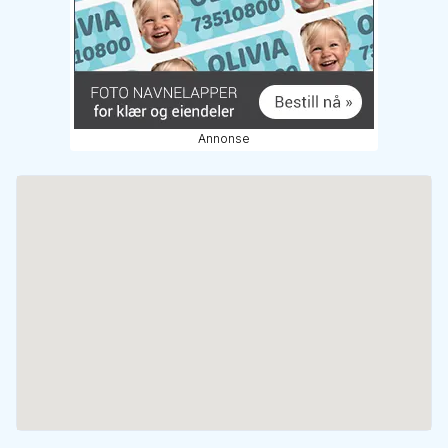
Annonse