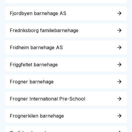
Fjordbyen barnehage AS
Fredriksborg familiebarnehage
Fridheim barnehage AS
Friggfeltet barnehage
Frogner barnehage
Frogner International Pre-School
Frognerkilen barnehage