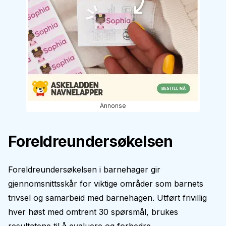
Annonse
Foreldreundersøkelsen
Foreldreundersøkelsen i barnehager gir
gjennomsnittsskår for viktige områder som barnets
trivsel og samarbeid med barnehagen. Utført frivillig
hver høst med omtrent 30 spørsmål, brukes