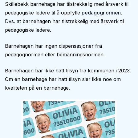
Skillebekk barnehage har tilstrekkelig med årsverk til
pedagogiske ledere til å oppfylle
pedagognormen
.
Dvs. at barnehagen har tilstrekkelig med årsverk til
pedagogiske ledere.
Barnehagen har ingen dispensasjoner fra
pedagognormen eller bemanningsnormen.
Barnehagen har ikke hatt tilsyn fra kommunen i 2023.
Om en barnehage har hatt tilsyn sier ikke noe om
kvaliteten på en barnehage.