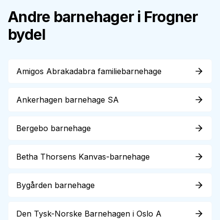
Andre barnehager i
Frogner
bydel
Amigos Abrakadabra familiebarnehage
Ankerhagen barnehage SA
Bergebo barnehage
Betha Thorsens Kanvas-barnehage
Bygården barnehage
Den Tysk-Norske Barnehagen i Oslo A