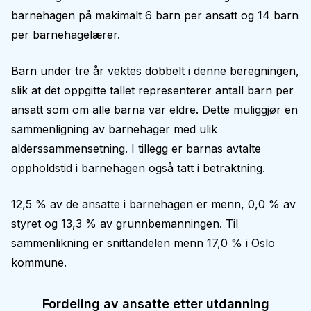
barnehagen på makimalt 6 barn per ansatt og 14 barn
per barnehagelærer.
Barn under tre år vektes dobbelt i denne beregningen,
slik at det oppgitte tallet representerer antall barn per
ansatt som om alle barna var eldre. Dette muliggjør en
sammenligning av barnehager med ulik
alderssammensetning. I tillegg er barnas avtalte
oppholdstid i barnehagen også tatt i betraktning.
12,5 % av de ansatte i barnehagen er menn, 0,0 % av
styret og 13,3 % av grunnbemanningen. Til
sammenlikning er snittandelen menn 17,0 % i Oslo
kommune.
Fordeling av ansatte etter utdanning