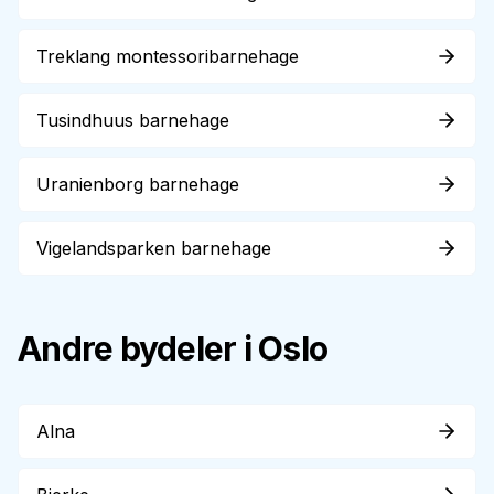
Treklang montessoribarnehage
Tusindhuus barnehage
Uranienborg barnehage
Vigelandsparken barnehage
Andre bydeler i Oslo
Alna