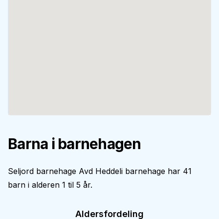
Barna i barnehagen
Seljord barnehage Avd Heddeli barnehage har 41
barn i alderen 1 til 5 år.
Aldersfordeling