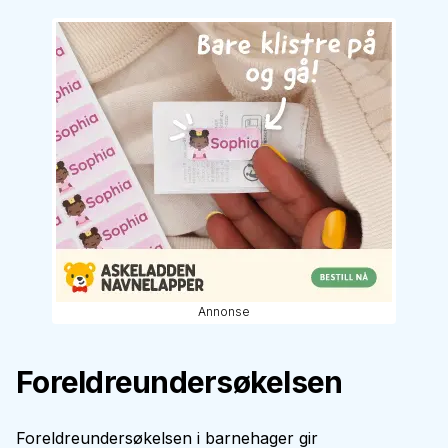
Annonse
Foreldreundersøkelsen
Foreldreundersøkelsen i barnehager gir