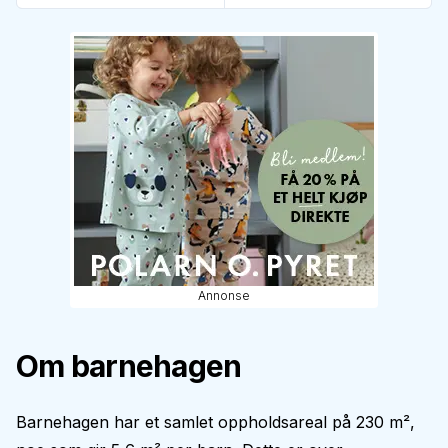
Annonse
Om barnehagen
Barnehagen har et samlet oppholdsareal på 230 m²,