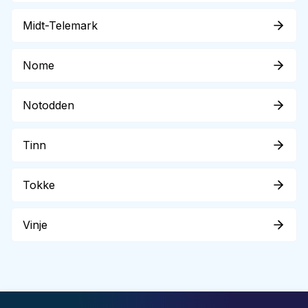
Midt-Telemark
Nome
Notodden
Tinn
Tokke
Vinje