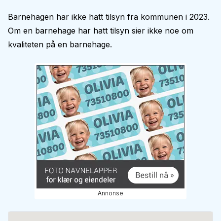
Barnehagen har ikke hatt tilsyn fra kommunen i 2023.
Om en barnehage har hatt tilsyn sier ikke noe om
kvaliteten på en barnehage.
Annonse