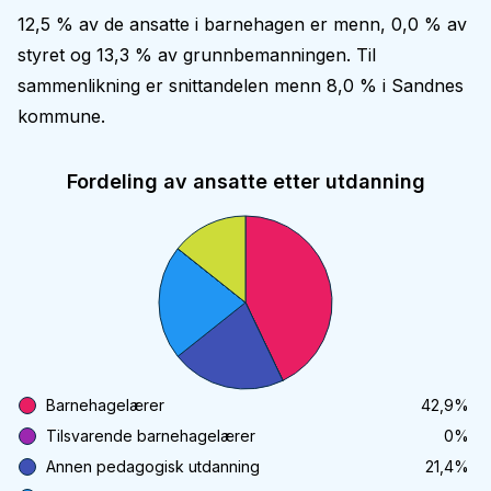
12,5 % av de ansatte i barnehagen er menn, 0,0 % av
styret og 13,3 % av grunnbemanningen. Til
sammenlikning er snittandelen menn 8,0 % i Sandnes
kommune.
Fordeling av ansatte etter utdanning
Barnehagelærer
42,9
%
Tilsvarende barnehagelærer
0
%
Annen pedagogisk utdanning
21,4
%