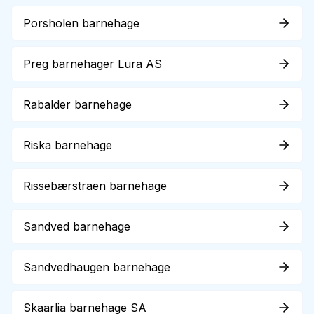
Porsholen barnehage
Preg barnehager Lura AS
Rabalder barnehage
Riska barnehage
Rissebærstraen barnehage
Sandved barnehage
Sandvedhaugen barnehage
Skaarlia barnehage SA