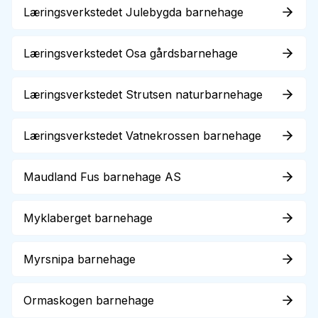
Læringsverkstedet Julebygda barnehage
Læringsverkstedet Osa gårdsbarnehage
Læringsverkstedet Strutsen naturbarnehage
Læringsverkstedet Vatnekrossen barnehage
Maudland Fus barnehage AS
Myklaberget barnehage
Myrsnipa barnehage
Ormaskogen barnehage