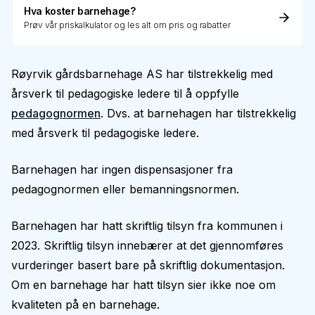
Hva koster barnehage?
Prøv vår priskalkulator og les alt om pris og rabatter
Røyrvik gårdsbarnehage AS har tilstrekkelig med
årsverk til pedagogiske ledere til å oppfylle
pedagognormen
. Dvs. at barnehagen har tilstrekkelig
med årsverk til pedagogiske ledere.
Barnehagen har ingen dispensasjoner fra
pedagognormen eller bemanningsnormen.
Barnehagen har hatt skriftlig tilsyn fra kommunen i
2023. Skriftlig tilsyn innebærer at det gjennomføres
vurderinger basert bare på skriftlig dokumentasjon.
Om en barnehage har hatt tilsyn sier ikke noe om
kvaliteten på en barnehage.