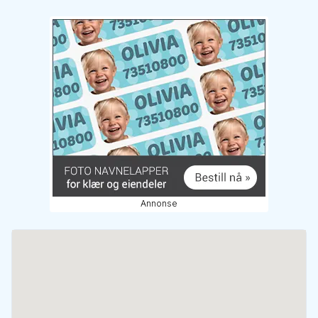
Annonse