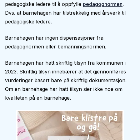
pedagogiske ledere til å oppfylle
pedagognormen
.
Dvs. at barnehagen har tilstrekkelig med årsverk til
pedagogiske ledere.
Barnehagen har ingen dispensasjoner fra
pedagognormen eller bemanningsnormen.
Barnehagen har hatt skriftlig tilsyn fra kommunen i
2023. Skriftlig tilsyn innebærer at det gjennomføres
vurderinger basert bare på skriftlig dokumentasjon.
Om en barnehage har hatt tilsyn sier ikke noe om
kvaliteten på en barnehage.