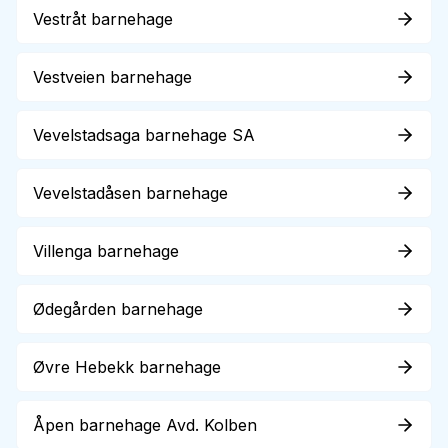
Vestråt barnehage
Vestveien barnehage
Vevelstadsaga barnehage SA
Vevelstadåsen barnehage
Villenga barnehage
Ødegården barnehage
Øvre Hebekk barnehage
Åpen barnehage Avd. Kolben