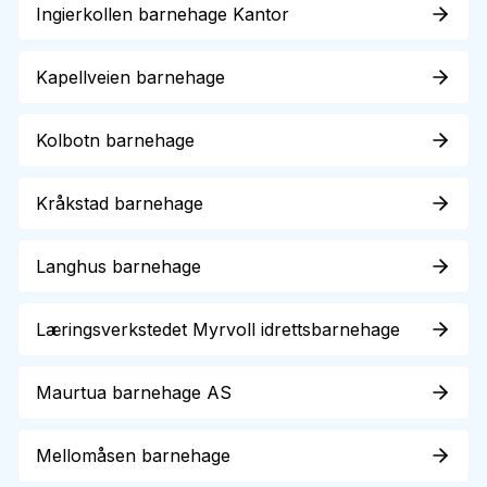
Ingierkollen barnehage Kantor
Kapellveien barnehage
Kolbotn barnehage
Kråkstad barnehage
Langhus barnehage
Læringsverkstedet Myrvoll idrettsbarnehage
Maurtua barnehage AS
Mellomåsen barnehage