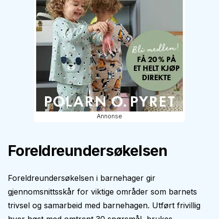
Annonse
Foreldreundersøkelsen
Foreldreundersøkelsen i barnehager gir
gjennomsnittsskår for viktige områder som barnets
trivsel og samarbeid med barnehagen. Utført frivillig