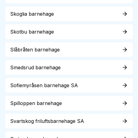
Skoglia barnehage
Skotbu barnehage
Slåbråten barnehage
Smedsrud barnehage
Sofiemyråsen barnehage SA
Spilloppen barnehage
Svartskog friluftsbarnehage SA