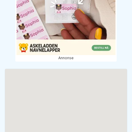
Annonse