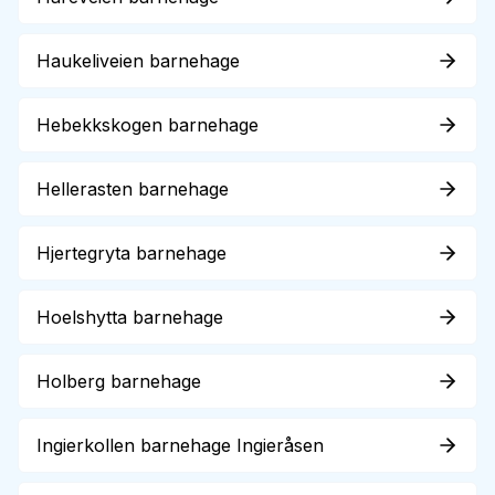
Haukeliveien barnehage
Hebekkskogen barnehage
Hellerasten barnehage
Hjertegryta barnehage
Hoelshytta barnehage
Holberg barnehage
Ingierkollen barnehage Ingieråsen