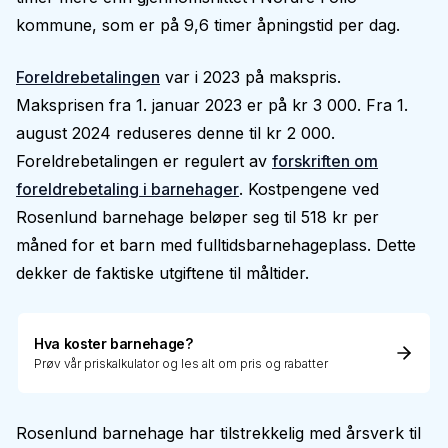
kommune, som er på 9,6 timer åpningstid per dag.
Foreldrebetalingen
var i 2023 på makspris.
Maksprisen fra 1. januar 2023 er på kr 3 000. Fra 1.
august 2024 reduseres denne til kr 2 000.
Foreldrebetalingen er regulert av
forskriften om
foreldrebetaling i barnehager
. Kostpengene ved
Rosenlund barnehage beløper seg til 518 kr per
måned for et barn med fulltidsbarnehageplass. Dette
dekker de faktiske utgiftene til måltider.
Hva koster barnehage?
Prøv vår priskalkulator og les alt om pris og rabatter
Rosenlund barnehage har tilstrekkelig med årsverk til