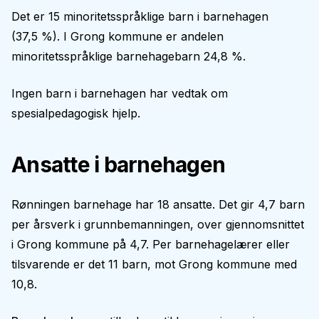
Det er 15 minoritetsspråklige barn i barnehagen
(37,5 %). I Grong kommune er andelen
minoritetsspråklige barnehagebarn 24,8 %.
Ingen barn i barnehagen har vedtak om
spesialpedagogisk hjelp.
Ansatte i barnehagen
Rønningen barnehage har 18 ansatte. Det gir 4,7 barn
per årsverk i grunnbemanningen, over gjennomsnittet
i Grong kommune på 4,7. Per barnehagelærer eller
tilsvarende er det 11 barn, mot Grong kommune med
10,8.