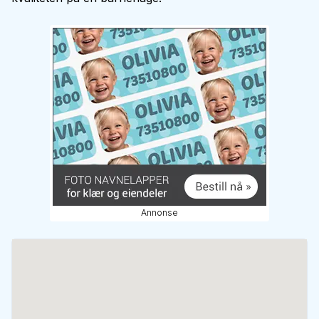
Annonse