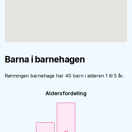
Barna i barnehagen
Rønningen barnehage har 40 barn i alderen 1 til 5 år.
Aldersfordeling