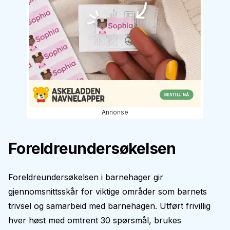
Annonse
Foreldreundersøkelsen
Foreldreundersøkelsen i barnehager gir
gjennomsnittsskår for viktige områder som barnets
trivsel og samarbeid med barnehagen. Utført frivillig
hver høst med omtrent 30 spørsmål, brukes