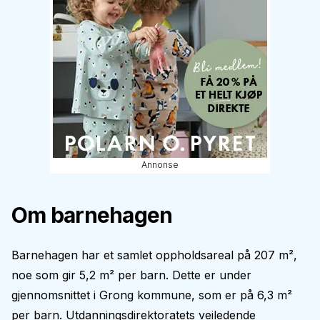
Annonse
Om barnehagen
Barnehagen har et samlet oppholdsareal på 207 m²,
noe som gir 5,2 m² per barn. Dette er under
gjennomsnittet i Grong kommune, som er på 6,3 m²
per barn. Utdanningsdirektoratets veiledende