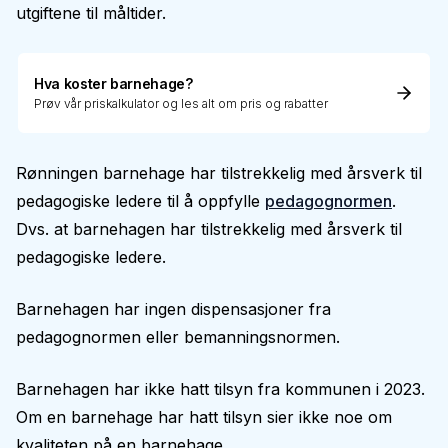
utgiftene til måltider.
Hva koster barnehage?
Prøv vår priskalkulator og les alt om pris og rabatter
Rønningen barnehage har tilstrekkelig med årsverk til
pedagogiske ledere til å oppfylle
pedagognormen
.
Dvs. at barnehagen har tilstrekkelig med årsverk til
pedagogiske ledere.
Barnehagen har ingen dispensasjoner fra
pedagognormen eller bemanningsnormen.
Barnehagen har ikke hatt tilsyn fra kommunen i 2023.
Om en barnehage har hatt tilsyn sier ikke noe om
kvaliteten på en barnehage.