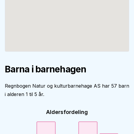
Barna i barnehagen
Regnbogen Natur og kulturbarnehage AS har 57 barn
i alderen 1 til 5 år.
Aldersfordeling