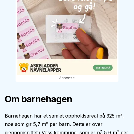
Annonse
Om barnehagen
Barnehagen har et samlet oppholdsareal på 325 m²,
noe som gir 5,7 m² per barn. Dette er over
gjennomsnittet i Voss kommune, som er på 5,6 m² per