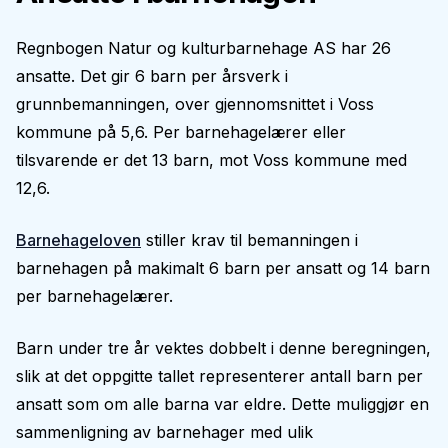
Regnbogen Natur og kulturbarnehage AS har 26
ansatte. Det gir 6 barn per årsverk i
grunnbemanningen, over gjennomsnittet i Voss
kommune på 5,6. Per barnehagelærer eller
tilsvarende er det 13 barn, mot Voss kommune med
12,6.
Barnehageloven
stiller krav til bemanningen i
barnehagen på makimalt 6 barn per ansatt og 14 barn
per barnehagelærer.
Barn under tre år vektes dobbelt i denne beregningen,
slik at det oppgitte tallet representerer antall barn per
ansatt som om alle barna var eldre. Dette muliggjør en
sammenligning av barnehager med ulik