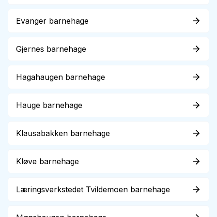
Evanger barnehage
Gjernes barnehage
Hagahaugen barnehage
Hauge barnehage
Klausabakken barnehage
Kløve barnehage
Læringsverkstedet Tvildemoen barnehage