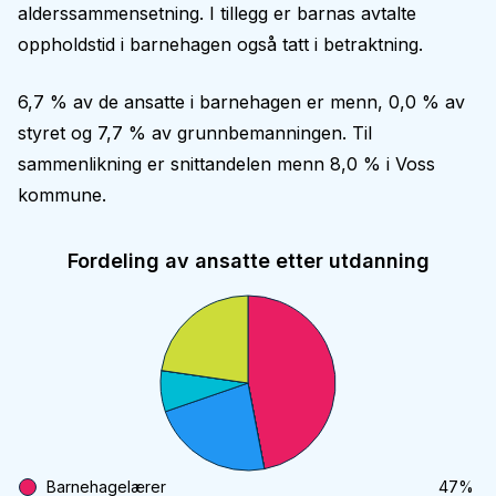
alderssammensetning. I tillegg er barnas avtalte
oppholdstid i barnehagen også tatt i betraktning.
6,7 % av de ansatte i barnehagen er menn, 0,0 % av
styret og 7,7 % av grunnbemanningen. Til
sammenlikning er snittandelen menn 8,0 % i Voss
kommune.
Fordeling av ansatte etter utdanning
Barnehagelærer
47
%