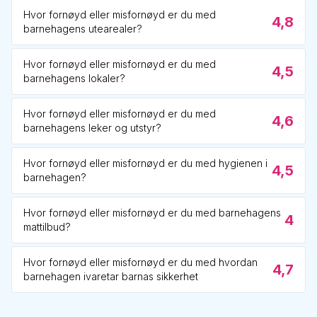
Hvor fornøyd eller misfornøyd er du med
4,8
barnehagens utearealer?
Hvor fornøyd eller misfornøyd er du med
4,5
barnehagens lokaler?
Hvor fornøyd eller misfornøyd er du med
4,6
barnehagens leker og utstyr?
Hvor fornøyd eller misfornøyd er du med hygienen i
4,5
barnehagen?
Hvor fornøyd eller misfornøyd er du med barnehagens
4
mattilbud?
Hvor fornøyd eller misfornøyd er du med hvordan
4,7
barnehagen ivaretar barnas sikkerhet