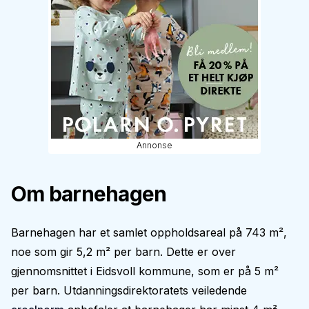
Annonse
Om barnehagen
Barnehagen har et samlet oppholdsareal på 743 m²,
noe som gir 5,2 m² per barn. Dette er over
gjennomsnittet i Eidsvoll kommune, som er på 5 m²
per barn. Utdanningsdirektoratets veiledende