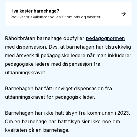
Hva koster barnehage?
Prøv vår priskalkulator og les alt om pris og rabatter
Råholtbråtan barnehage oppfyller
pedagognormen
med dispensasjon. Dvs. at barnehagen har tilstrekkelig
med årsverk til pedagogiske ledere når man inkluderer
pedagogiske ledere med dispensasjon fra
utdanningskravet.
Barnehagen har fått innvilget dispensasjon fra
utdanningskravet for pedagogisk leder.
Barnehagen har ikke hatt tilsyn fra kommunen i 2023.
Om en barnehage har hatt tilsyn sier ikke noe om
kvaliteten på en barnehage.