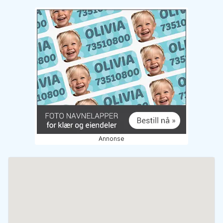
Annonse