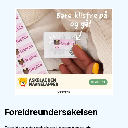
Annonse
Foreldreundersøkelsen