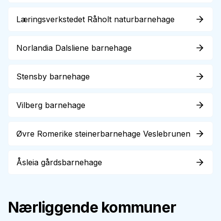
Læringsverkstedet Råholt naturbarnehage
Norlandia Dalsliene barnehage
Stensby barnehage
Vilberg barnehage
Øvre Romerike steinerbarnehage Veslebrunen
Åsleia gårdsbarnehage
Nærliggende kommuner