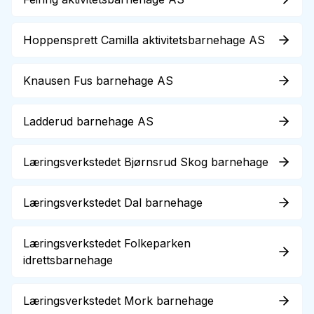
Hoppensprett Camilla aktivitetsbarnehage AS
Knausen Fus barnehage AS
Ladderud barnehage AS
Læringsverkstedet Bjørnsrud Skog barnehage
Læringsverkstedet Dal barnehage
Læringsverkstedet Folkeparken
idrettsbarnehage
Læringsverkstedet Mork barnehage