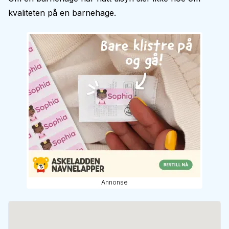
kvaliteten på en barnehage.
Annonse