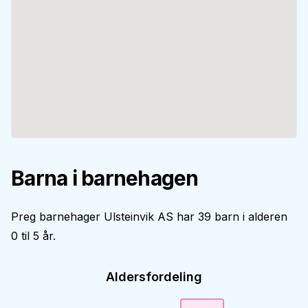
Barna i barnehagen
Preg barnehager Ulsteinvik AS har 39 barn i alderen
0 til 5 år.
Aldersfordeling