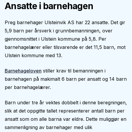
Ansatte i barnehagen
Preg barnehager Ulsteinvik AS har 22 ansatte. Det gir
5,9 barn per årsverk i grunnbemanningen, over
gjennomsnittet i Ulstein kommune på 5,8. Per
barnehagelærer eller tilsvarende er det 11,5 barn, mot
Ulstein kommune med 13.
Barnehageloven
stiller krav til bemanningen i
barnehagen på makimalt 6 barn per ansatt og 14 barn
per barnehagelærer.
Barn under tre år vektes dobbelt i denne beregningen,
slik at det oppgitte tallet representerer antall barn per
ansatt som om alle barna var eldre. Dette muliggjør en
sammenligning av barnehager med ulik