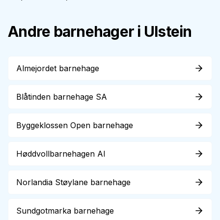
Andre barnehager i
Ulstein
Almejordet barnehage
Blåtinden barnehage SA
Byggeklossen Open barnehage
Høddvollbarnehagen Al
Norlandia Støylane barnehage
Sundgotmarka barnehage