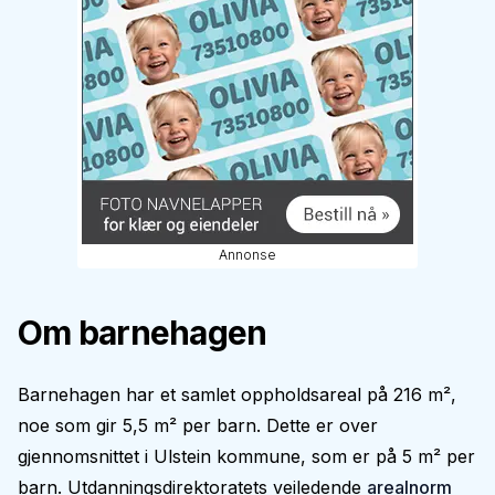
Annonse
Om barnehagen
Barnehagen har et samlet oppholdsareal på 216 m²,
noe som gir 5,5 m² per barn. Dette er over
gjennomsnittet i Ulstein kommune, som er på 5 m² per
barn. Utdanningsdirektoratets veiledende
arealnorm