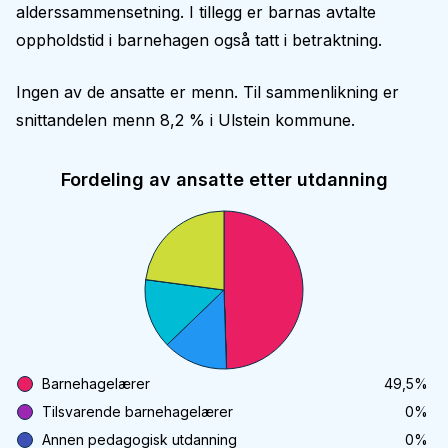
alderssammensetning. I tillegg er barnas avtalte
oppholdstid i barnehagen også tatt i betraktning.
Ingen av de ansatte er menn. Til sammenlikning er
snittandelen menn 8,2 % i Ulstein kommune.
Fordeling av ansatte etter utdanning
Barnehagelærer
49,5
%
Tilsvarende barnehagelærer
0
%
Annen pedagogisk utdanning
0
%