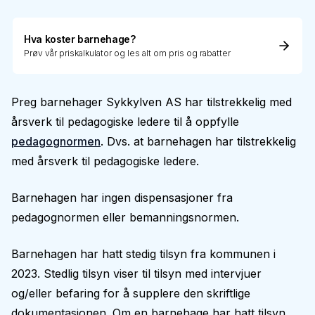
Hva koster barnehage?
Prøv vår priskalkulator og les alt om pris og rabatter
Preg barnehager Sykkylven AS har tilstrekkelig med
årsverk til pedagogiske ledere til å oppfylle
pedagognormen
. Dvs. at barnehagen har tilstrekkelig
med årsverk til pedagogiske ledere.
Barnehagen har ingen dispensasjoner fra
pedagognormen eller bemanningsnormen.
Barnehagen har hatt stedig tilsyn fra kommunen i
2023. Stedlig tilsyn viser til tilsyn med intervjuer
og/eller befaring for å supplere den skriftlige
dokumentasjonen. Om en barnehage har hatt tilsyn