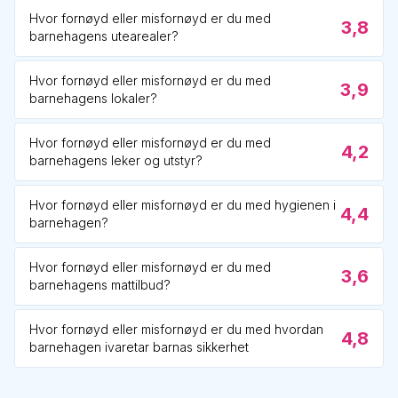
Hvor fornøyd eller misfornøyd er du med
3,8
barnehagens utearealer?
Hvor fornøyd eller misfornøyd er du med
3,9
barnehagens lokaler?
Hvor fornøyd eller misfornøyd er du med
4,2
barnehagens leker og utstyr?
Hvor fornøyd eller misfornøyd er du med hygienen i
4,4
barnehagen?
Hvor fornøyd eller misfornøyd er du med
3,6
barnehagens mattilbud?
Hvor fornøyd eller misfornøyd er du med hvordan
4,8
barnehagen ivaretar barnas sikkerhet