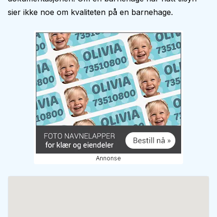
sier ikke noe om kvaliteten på en barnehage.
Annonse