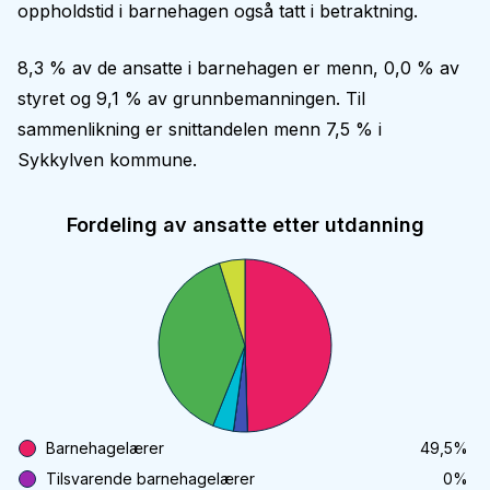
oppholdstid i barnehagen også tatt i betraktning.
8,3 % av de ansatte i barnehagen er menn, 0,0 % av
styret og 9,1 % av grunnbemanningen. Til
sammenlikning er snittandelen menn 7,5 % i
Sykkylven kommune.
Fordeling av ansatte etter utdanning
Barnehagelærer
49,5
%
Tilsvarende barnehagelærer
0
%