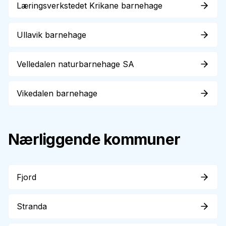
Læringsverkstedet Krikane barnehage
Ullavik barnehage
Velledalen naturbarnehage SA
Vikedalen barnehage
Nærliggende kommuner
Fjord
Stranda