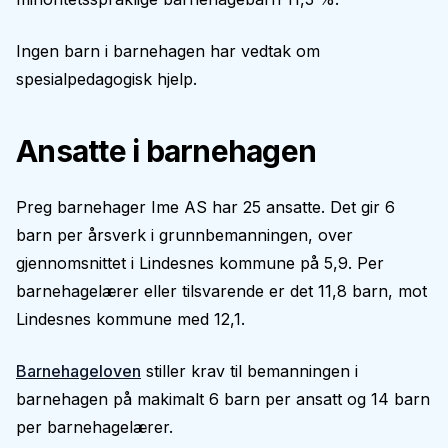
Ingen barn i barnehagen har vedtak om
spesialpedagogisk hjelp.
Ansatte i barnehagen
Preg barnehager Ime AS har 25 ansatte. Det gir 6
barn per årsverk i grunnbemanningen, over
gjennomsnittet i Lindesnes kommune på 5,9. Per
barnehagelærer eller tilsvarende er det 11,8 barn, mot
Lindesnes kommune med 12,1.
Barnehageloven
stiller krav til bemanningen i
barnehagen på makimalt 6 barn per ansatt og 14 barn
per barnehagelærer.