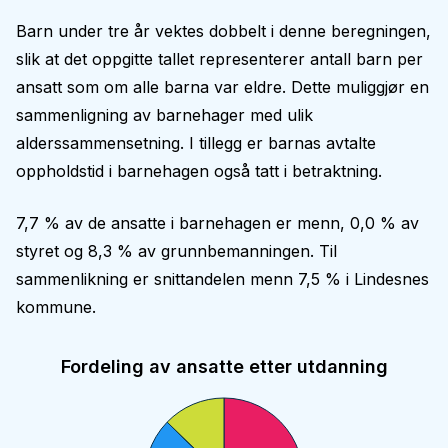
Barn under tre år vektes dobbelt i denne beregningen,
slik at det oppgitte tallet representerer antall barn per
ansatt som om alle barna var eldre. Dette muliggjør en
sammenligning av barnehager med ulik
alderssammensetning. I tillegg er barnas avtalte
oppholdstid i barnehagen også tatt i betraktning.
7,7 % av de ansatte i barnehagen er menn, 0,0 % av
styret og 8,3 % av grunnbemanningen. Til
sammenlikning er snittandelen menn 7,5 % i Lindesnes
kommune.
Fordeling av ansatte etter utdanning