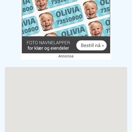
Annonse