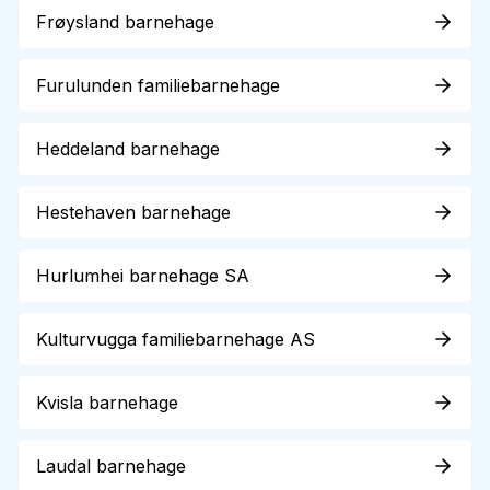
Frøysland barnehage
Furulunden familiebarnehage
Heddeland barnehage
Hestehaven barnehage
Hurlumhei barnehage SA
Kulturvugga familiebarnehage AS
Kvisla barnehage
Laudal barnehage