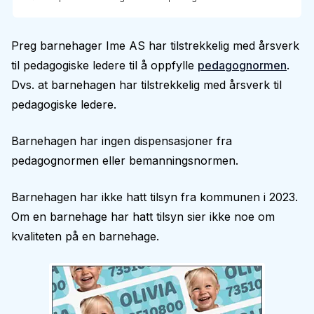
Preg barnehager Ime AS har tilstrekkelig med årsverk
til pedagogiske ledere til å oppfylle
pedagognormen
.
Dvs. at barnehagen har tilstrekkelig med årsverk til
pedagogiske ledere.
Barnehagen har ingen dispensasjoner fra
pedagognormen eller bemanningsnormen.
Barnehagen har ikke hatt tilsyn fra kommunen i 2023.
Om en barnehage har hatt tilsyn sier ikke noe om
kvaliteten på en barnehage.