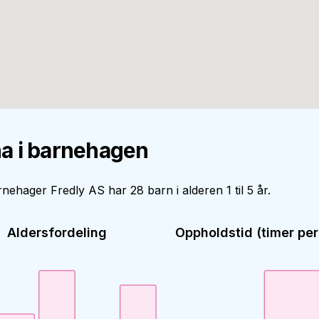
a i barnehagen
nehager Fredly AS har 28 barn i alderen 1 til 5 år.
Aldersfordeling
Oppholdstid (timer per