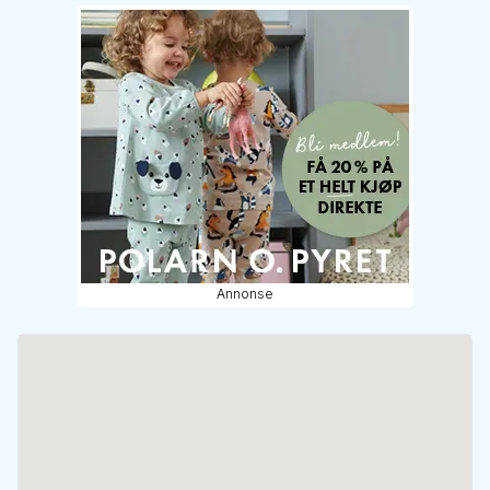
Annonse