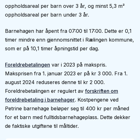
oppholdsareal per barn over 3 år, og minst 5,3 m²
oppholdsareal per barn under 3 år.
Barnehagen har åpent fra 07:00 til 17:00. Dette er 0,1
timer mindre enn gjennomsnittet i Rælingen kommune,
som er på 10,1 timer åpningstid per dag.
Foreldrebetalingen
var i 2023 på makspris.
Maksprisen fra 1. januar 2023 er på kr 3 000. Fra 1.
august 2024 reduseres denne til kr 2 000.
Foreldrebetalingen er regulert av
forskriften om
foreldrebetaling i barnehager
. Kostpengene ved
Petrine barnehage beløper seg til 400 kr per måned
for et barn med fulltidsbarnehageplass. Dette dekker
de faktiske utgiftene til måltider.