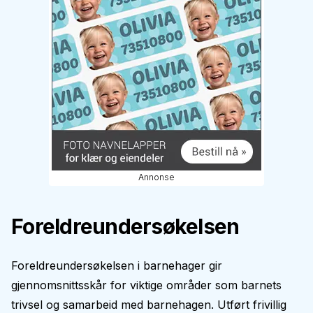
Annonse
Foreldreundersøkelsen
Foreldreundersøkelsen i barnehager gir
gjennomsnittsskår for viktige områder som barnets
trivsel og samarbeid med barnehagen. Utført frivillig