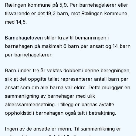
Rælingen kommune på 5,9. Per barnehagelærer eller
tilsvarende er det 18,3 barn, mot Rælingen kommune
med 14,5.
Barnehageloven
stiller krav til bemanningen i
barnehagen på makimalt 6 barn per ansatt og 14 barn
per barnehagelærer.
Barn under tre år vektes dobbelt i denne beregningen,
slik at det oppgitte tallet representerer antall barn per
ansatt som om alle barna var eldre. Dette muliggjør en
sammenligning av barnehager med ulik
alderssammensetning. I tillegg er barnas avtalte
oppholdstid i barnehagen også tatt i betraktning.
Ingen av de ansatte er menn. Til sammenlikning er