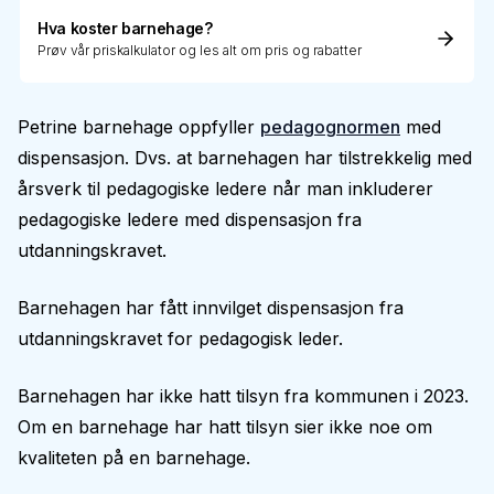
Hva koster barnehage?
Prøv vår priskalkulator og les alt om pris og rabatter
Petrine barnehage oppfyller
pedagognormen
med
dispensasjon. Dvs. at barnehagen har tilstrekkelig med
årsverk til pedagogiske ledere når man inkluderer
pedagogiske ledere med dispensasjon fra
utdanningskravet.
Barnehagen har fått innvilget dispensasjon fra
utdanningskravet for pedagogisk leder.
Barnehagen har ikke hatt tilsyn fra kommunen i 2023.
Om en barnehage har hatt tilsyn sier ikke noe om
kvaliteten på en barnehage.