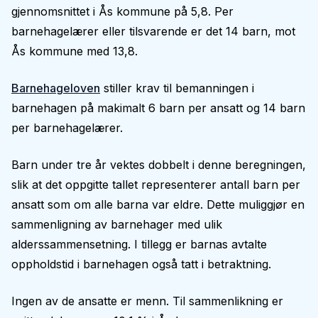
gjennomsnittet i Ås kommune på 5,8. Per
barnehagelærer eller tilsvarende er det 14 barn, mot
Ås kommune med 13,8.
Barnehageloven
stiller krav til bemanningen i
barnehagen på makimalt 6 barn per ansatt og 14 barn
per barnehagelærer.
Barn under tre år vektes dobbelt i denne beregningen,
slik at det oppgitte tallet representerer antall barn per
ansatt som om alle barna var eldre. Dette muliggjør en
sammenligning av barnehager med ulik
alderssammensetning. I tillegg er barnas avtalte
oppholdstid i barnehagen også tatt i betraktning.
Ingen av de ansatte er menn. Til sammenlikning er