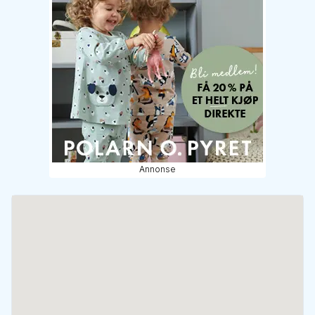
Annonse