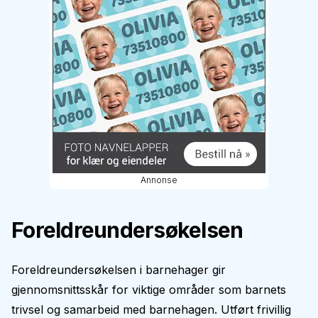
Annonse
Foreldreundersøkelsen
Foreldreundersøkelsen i barnehager gir
gjennomsnittsskår for viktige områder som barnets
trivsel og samarbeid med barnehagen. Utført frivillig