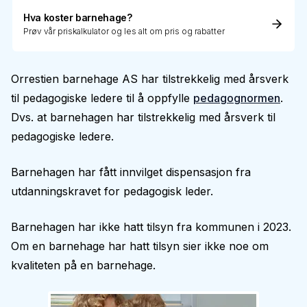
Hva koster barnehage?
Prøv vår priskalkulator og les alt om pris og rabatter
Orrestien barnehage AS har tilstrekkelig med årsverk
til pedagogiske ledere til å oppfylle
pedagognormen
.
Dvs. at barnehagen har tilstrekkelig med årsverk til
pedagogiske ledere.
Barnehagen har fått innvilget dispensasjon fra
utdanningskravet for pedagogisk leder.
Barnehagen har ikke hatt tilsyn fra kommunen i 2023.
Om en barnehage har hatt tilsyn sier ikke noe om
kvaliteten på en barnehage.