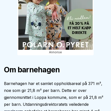
Annonse
Om barnehagen
Barnehagen har et samlet oppholdsareal på 371 m²,
noe som gir 21,8 m² per barn. Dette er over
gjennomsnittet i Loppa kommune, som er på 21,8 m²
per barn. Utdanningsdirektoratets veiledende