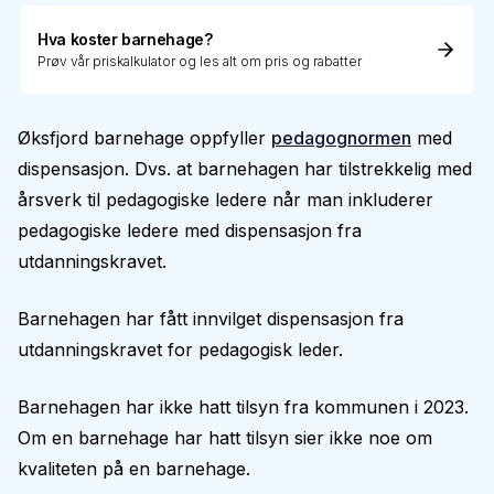
Hva koster barnehage?
Prøv vår priskalkulator og les alt om pris og rabatter
Øksfjord barnehage oppfyller
pedagognormen
med
dispensasjon. Dvs. at barnehagen har tilstrekkelig med
årsverk til pedagogiske ledere når man inkluderer
pedagogiske ledere med dispensasjon fra
utdanningskravet.
Barnehagen har fått innvilget dispensasjon fra
utdanningskravet for pedagogisk leder.
Barnehagen har ikke hatt tilsyn fra kommunen i 2023.
Om en barnehage har hatt tilsyn sier ikke noe om
kvaliteten på en barnehage.