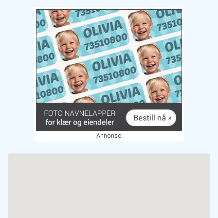
Annonse