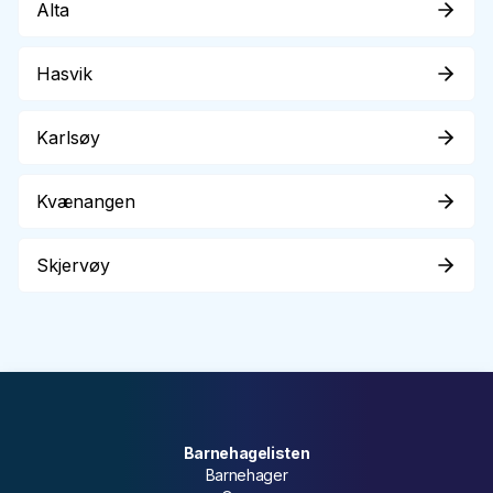
Alta
Hasvik
Karlsøy
Kvænangen
Skjervøy
Barnehagelisten
Barnehager