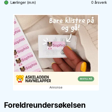
Lærlinger (m.m)
0
årsverk
Annonse
Foreldreundersøkelsen