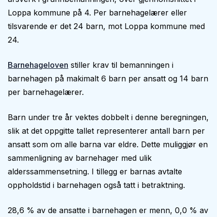
Loppa kommune på 4. Per barnehagelærer eller
tilsvarende er det 24 barn, mot Loppa kommune med
24.
Barnehageloven
stiller krav til bemanningen i
barnehagen på makimalt 6 barn per ansatt og 14 barn
per barnehagelærer.
Barn under tre år vektes dobbelt i denne beregningen,
slik at det oppgitte tallet representerer antall barn per
ansatt som om alle barna var eldre. Dette muliggjør en
sammenligning av barnehager med ulik
alderssammensetning. I tillegg er barnas avtalte
oppholdstid i barnehagen også tatt i betraktning.
28,6 % av de ansatte i barnehagen er menn, 0,0 % av