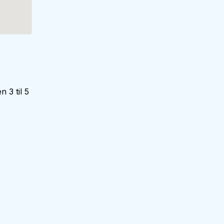
 3 til 5