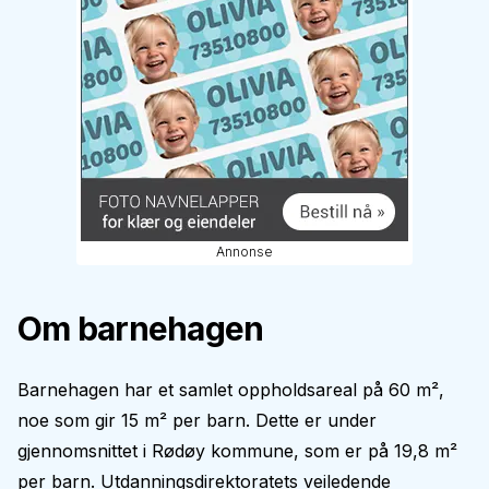
Annonse
Om barnehagen
Barnehagen har et samlet oppholdsareal på 60 m²,
noe som gir 15 m² per barn. Dette er under
gjennomsnittet i Rødøy kommune, som er på 19,8 m²
per barn. Utdanningsdirektoratets veiledende