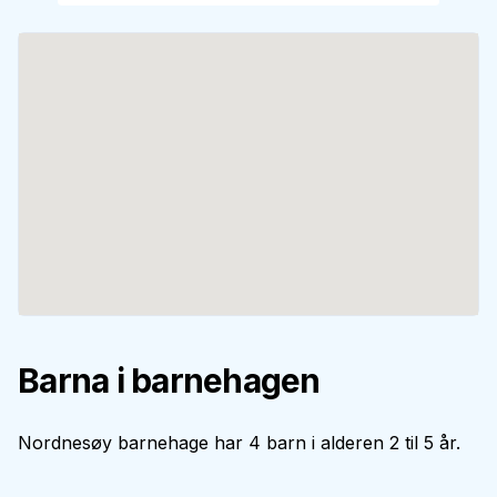
Barna i barnehagen
Nordnesøy barnehage har 4 barn i alderen 2 til 5 år.