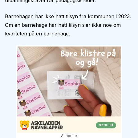
utdanningskravet for pedagogisk leder.
Barnehagen har ikke hatt tilsyn fra kommunen i 2023.
Om en barnehage har hatt tilsyn sier ikke noe om
kvaliteten på en barnehage.
Annonse