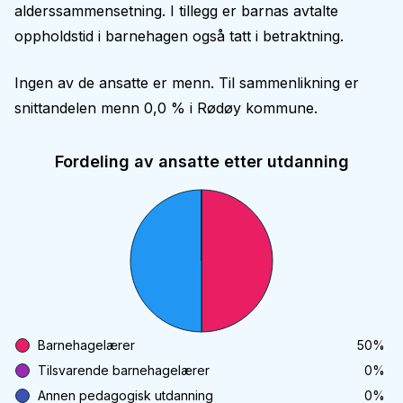
alderssammensetning. I tillegg er barnas avtalte
oppholdstid i barnehagen også tatt i betraktning.
Ingen av de ansatte er menn. Til sammenlikning er
snittandelen menn 0,0 % i Rødøy kommune.
Fordeling av ansatte etter utdanning
Barnehagelærer
50
%
Tilsvarende barnehagelærer
0
%
Annen pedagogisk utdanning
0
%