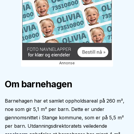
Annonse
Om barnehagen
Barnehagen har et samlet oppholdsareal på 260 m²,
noe som gir 5,1 m² per barn. Dette er under
gjennomsnittet i Stange kommune, som er på 5,5 m²
per barn. Utdanningsdirektoratets veiledende