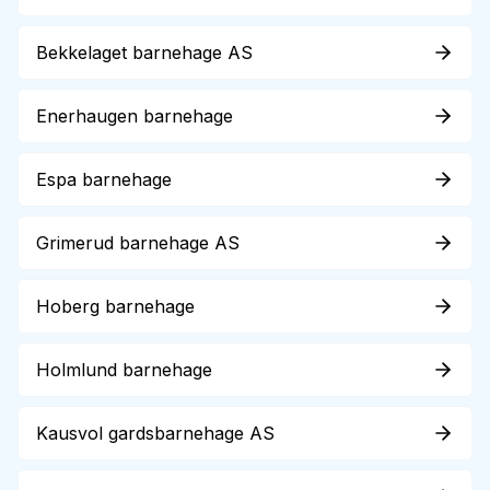
Bekkelaget barnehage AS
Enerhaugen barnehage
Espa barnehage
Grimerud barnehage AS
Hoberg barnehage
Holmlund barnehage
Kausvol gardsbarnehage AS