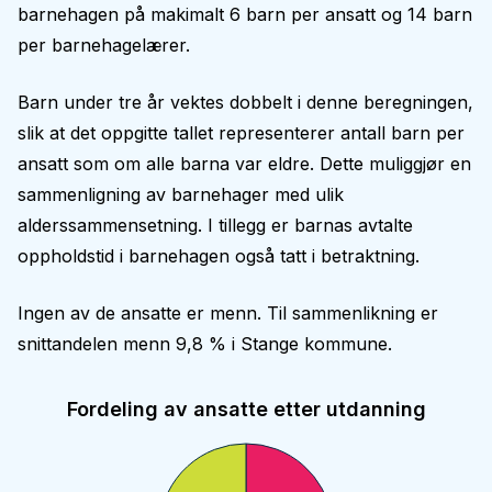
barnehagen på makimalt 6 barn per ansatt og 14 barn
per barnehagelærer.
Barn under tre år vektes dobbelt i denne beregningen,
slik at det oppgitte tallet representerer antall barn per
ansatt som om alle barna var eldre. Dette muliggjør en
sammenligning av barnehager med ulik
alderssammensetning. I tillegg er barnas avtalte
oppholdstid i barnehagen også tatt i betraktning.
Ingen av de ansatte er menn. Til sammenlikning er
snittandelen menn 9,8 % i Stange kommune.
Fordeling av ansatte etter utdanning