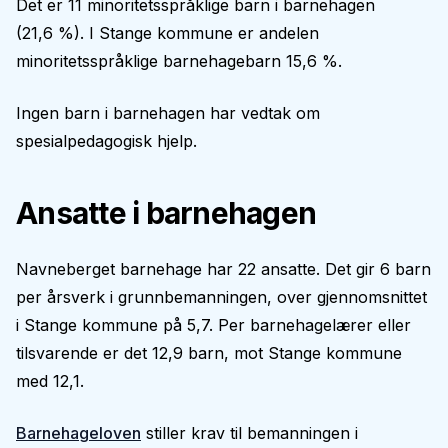
Det er 11 minoritetsspråklige barn i barnehagen
(21,6 %). I Stange kommune er andelen
minoritetsspråklige barnehagebarn 15,6 %.
Ingen barn i barnehagen har vedtak om
spesialpedagogisk hjelp.
Ansatte i barnehagen
Navneberget barnehage har 22 ansatte. Det gir 6 barn
per årsverk i grunnbemanningen, over gjennomsnittet
i Stange kommune på 5,7. Per barnehagelærer eller
tilsvarende er det 12,9 barn, mot Stange kommune
med 12,1.
Barnehageloven
stiller krav til bemanningen i