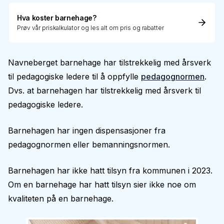
Hva koster barnehage?
Prøv vår priskalkulator og les alt om pris og rabatter
Navneberget barnehage har tilstrekkelig med årsverk
til pedagogiske ledere til å oppfylle
pedagognormen
.
Dvs. at barnehagen har tilstrekkelig med årsverk til
pedagogiske ledere.
Barnehagen har ingen dispensasjoner fra
pedagognormen eller bemanningsnormen.
Barnehagen har ikke hatt tilsyn fra kommunen i 2023.
Om en barnehage har hatt tilsyn sier ikke noe om
kvaliteten på en barnehage.