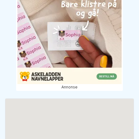
Annonse