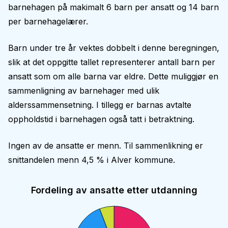
barnehagen på makimalt 6 barn per ansatt og 14 barn
per barnehagelærer.
Barn under tre år vektes dobbelt i denne beregningen,
slik at det oppgitte tallet representerer antall barn per
ansatt som om alle barna var eldre. Dette muliggjør en
sammenligning av barnehager med ulik
alderssammensetning. I tillegg er barnas avtalte
oppholdstid i barnehagen også tatt i betraktning.
Ingen av de ansatte er menn. Til sammenlikning er
snittandelen menn 4,5 % i Alver kommune.
Fordeling av ansatte etter utdanning