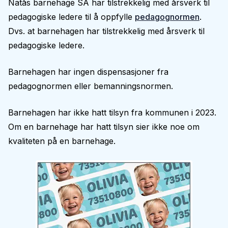
Natås barnehage SA har tilstrekkelig med årsverk til
pedagogiske ledere til å oppfylle
pedagognormen
.
Dvs. at barnehagen har tilstrekkelig med årsverk til
pedagogiske ledere.
Barnehagen har ingen dispensasjoner fra
pedagognormen eller bemanningsnormen.
Barnehagen har ikke hatt tilsyn fra kommunen i 2023.
Om en barnehage har hatt tilsyn sier ikke noe om
kvaliteten på en barnehage.