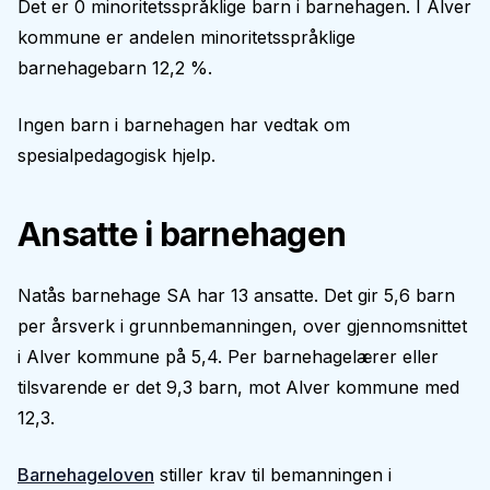
Det er 0 minoritetsspråklige barn i barnehagen. I Alver
kommune er andelen minoritetsspråklige
barnehagebarn 12,2 %.
Ingen barn i barnehagen har vedtak om
spesialpedagogisk hjelp.
Ansatte i barnehagen
Natås barnehage SA har 13 ansatte. Det gir 5,6 barn
per årsverk i grunnbemanningen, over gjennomsnittet
i Alver kommune på 5,4. Per barnehagelærer eller
tilsvarende er det 9,3 barn, mot Alver kommune med
12,3.
Barnehageloven
stiller krav til bemanningen i