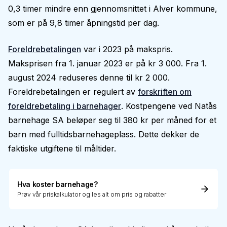
0,3 timer mindre enn gjennomsnittet i Alver kommune,
som er på 9,8 timer åpningstid per dag.
Foreldrebetalingen
var i 2023 på makspris.
Maksprisen fra 1. januar 2023 er på kr 3 000. Fra 1.
august 2024 reduseres denne til kr 2 000.
Foreldrebetalingen er regulert av
forskriften om
foreldrebetaling i barnehager
. Kostpengene ved Natås
barnehage SA beløper seg til 380 kr per måned for et
barn med fulltidsbarnehageplass. Dette dekker de
faktiske utgiftene til måltider.
Hva koster barnehage?
Prøv vår priskalkulator og les alt om pris og rabatter