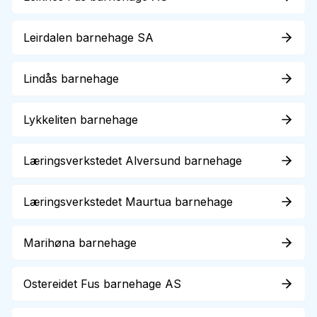
Leirdalen barnehage SA
Lindås barnehage
Lykkeliten barnehage
Læringsverkstedet Alversund barnehage
Læringsverkstedet Maurtua barnehage
Marihøna barnehage
Ostereidet Fus barnehage AS