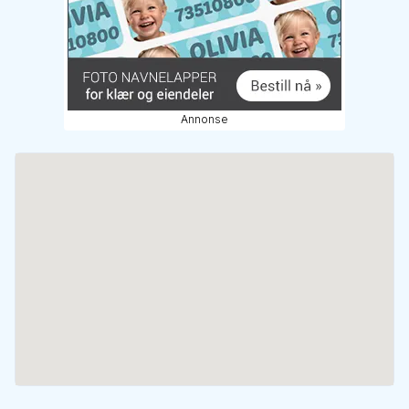
Annonse