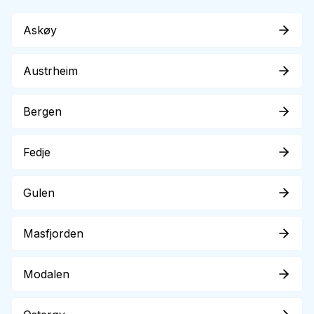
Askøy
Austrheim
Bergen
Fedje
Gulen
Masfjorden
Modalen