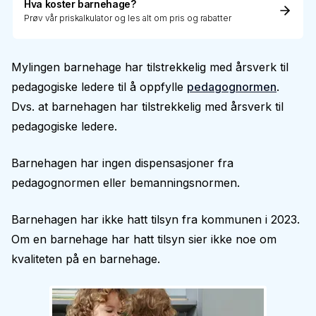
Hva koster barnehage?
Prøv vår priskalkulator og les alt om pris og rabatter
Mylingen barnehage har tilstrekkelig med årsverk til
pedagogiske ledere til å oppfylle
pedagognormen
.
Dvs. at barnehagen har tilstrekkelig med årsverk til
pedagogiske ledere.
Barnehagen har ingen dispensasjoner fra
pedagognormen eller bemanningsnormen.
Barnehagen har ikke hatt tilsyn fra kommunen i 2023.
Om en barnehage har hatt tilsyn sier ikke noe om
kvaliteten på en barnehage.