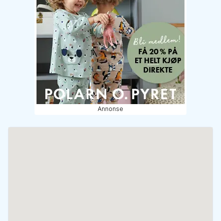
Annonse