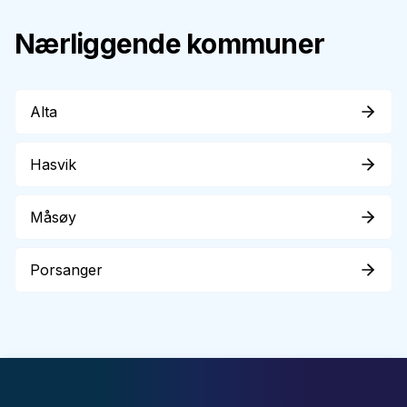
Nærliggende kommuner
Alta
Hasvik
Måsøy
Porsanger