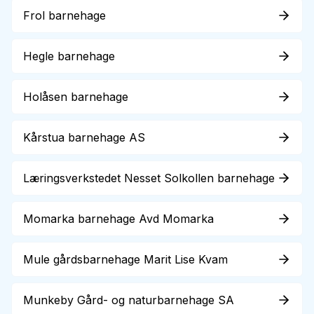
Frol barnehage
Hegle barnehage
Holåsen barnehage
Kårstua barnehage AS
Læringsverkstedet Nesset Solkollen barnehage
Momarka barnehage Avd Momarka
Mule gårdsbarnehage Marit Lise Kvam
Munkeby Gård- og naturbarnehage SA