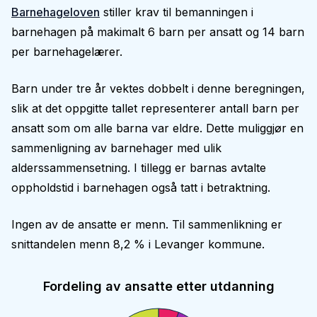
Barnehageloven
stiller krav til bemanningen i
barnehagen på makimalt 6 barn per ansatt og 14 barn
per barnehagelærer.
Barn under tre år vektes dobbelt i denne beregningen,
slik at det oppgitte tallet representerer antall barn per
ansatt som om alle barna var eldre. Dette muliggjør en
sammenligning av barnehager med ulik
alderssammensetning. I tillegg er barnas avtalte
oppholdstid i barnehagen også tatt i betraktning.
Ingen av de ansatte er menn. Til sammenlikning er
snittandelen menn 8,2 % i Levanger kommune.
Fordeling av ansatte etter utdanning