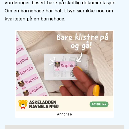
vurderinger basert bare på skriftlig dokumentasjon.
Om en barnehage har hatt tilsyn sier ikke noe om
kvaliteten på en barnehage.
Annonse