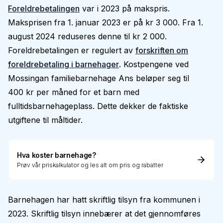
Foreldrebetalingen
var i 2023 på makspris.
Maksprisen fra 1. januar 2023 er på kr 3 000. Fra 1.
august 2024 reduseres denne til kr 2 000.
Foreldrebetalingen er regulert av
forskriften om
foreldrebetaling i barnehager
. Kostpengene ved
Mossingan familiebarnehage Ans beløper seg til
400 kr per måned for et barn med
fulltidsbarnehageplass. Dette dekker de faktiske
utgiftene til måltider.
Hva koster barnehage?
Prøv vår priskalkulator og les alt om pris og rabatter
Barnehagen har hatt skriftlig tilsyn fra kommunen i
2023. Skriftlig tilsyn innebærer at det gjennomføres