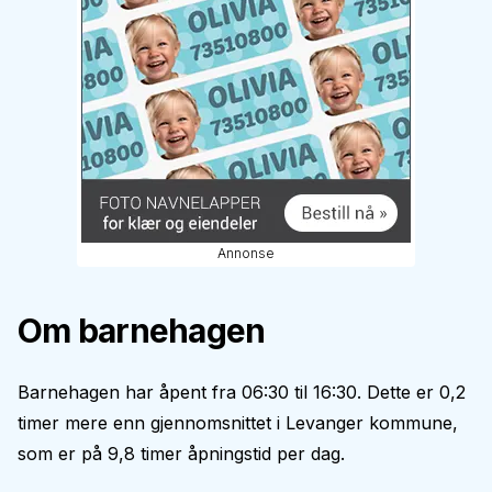
Annonse
Om barnehagen
Barnehagen har åpent fra 06:30 til 16:30. Dette er 0,2
timer mere enn gjennomsnittet i Levanger kommune,
som er på 9,8 timer åpningstid per dag.