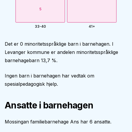
5
33-40
41+
Det er 0 minoritetsspråklige barn i barnehagen. I
Levanger kommune er andelen minoritetsspråklige
barnehagebarn 13,7 %.
Ingen barn i barnehagen har vedtak om
spesialpedagogisk hjelp.
Ansatte i barnehagen
Mossingan familiebarnehage Ans har 6 ansatte.