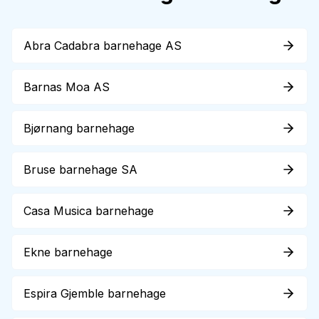
Abra Cadabra barnehage AS
Barnas Moa AS
Bjørnang barnehage
Bruse barnehage SA
Casa Musica barnehage
Ekne barnehage
Espira Gjemble barnehage