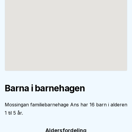
Barna i barnehagen
Mossingan familiebarnehage Ans har 16 barn i alderen
1 til 5 år.
Aldersfordeling